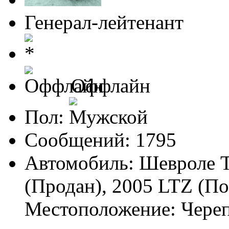
Генерал-лейтенант
Оффлайн
Пол:
Сообщений: 1795
Автомобиль: Шевроле Т
(Продан), 2005 LTZ (По
Местоположение: Чере