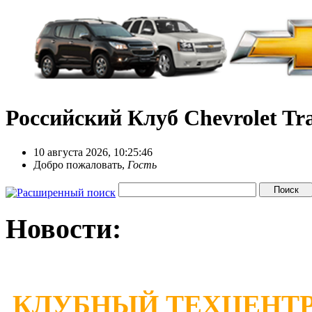
Российский Клуб Chevrolet Tra
10 августа 2026, 10:25:46
Добро пожаловать,
Гость
Новости:
КЛУБНЫЙ ТЕХЦЕНТР 