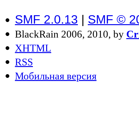
SMF 2.0.13
|
SMF © 2
BlackRain 2006, 2010, by
Cr
XHTML
RSS
Мобильная версия