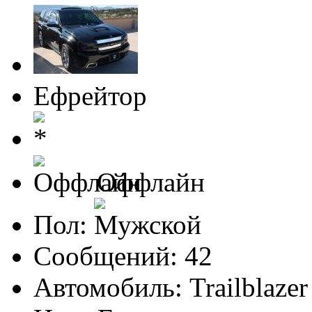
Ефрейтор
Оффлайн
Пол:
Сообщений: 42
Автомобиль: Trailblazer