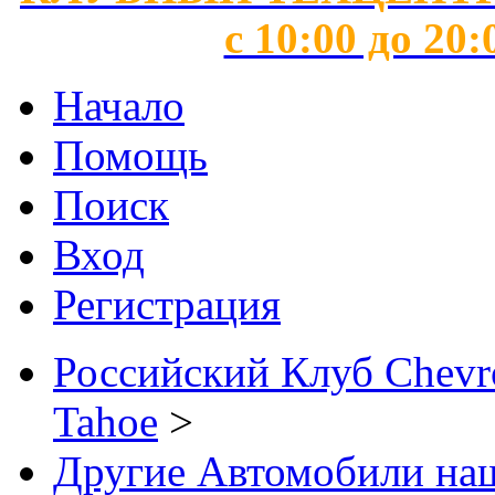
с 10:00 до 20:
Начало
Помощь
Поиск
Вход
Регистрация
Российский Клуб Chevrol
Tahoe
>
Другие Автомобили наш