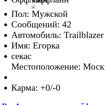
Пол:
Сообщений: 42
Автомобиль: Trailblazer
Имя: Егорка
секас
Местоположение: Моск
Карма: +0/-0