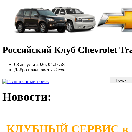
Российский Клуб Chevrolet Tra
08 августа 2026, 04:37:58
Добро пожаловать,
Гость
Новости:
КЛУБНЫЙ СЕРВИС в Сан