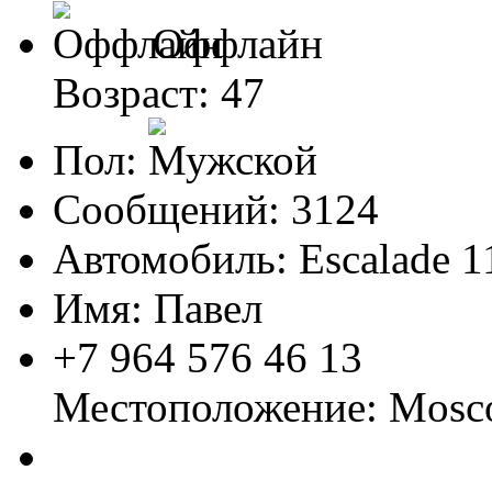
Оффлайн
Возраст: 47
Пол:
Сообщений: 3124
Автомобиль: Escalade 1
Имя: Павел
+7 964 576 46 13
Местоположение: Mos