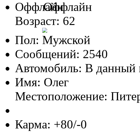
Оффлайн
Возраст: 62
Пол:
Сообщений: 2540
Автомобиль: В данный 
Имя: Олег
Местоположение: Пите
Карма: +80/-0