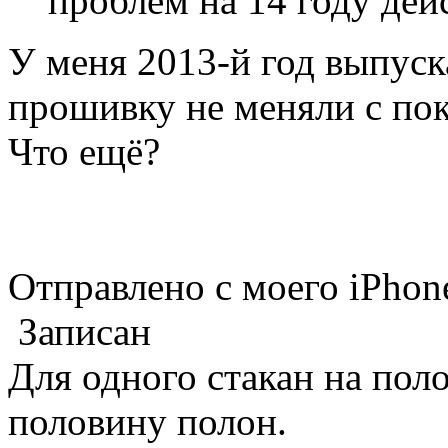
проблем на 14 году дей
У меня 2013-й год выпуск
прошивку не меняли с пок
Что ещё?
Отправлено с моего iPhone
Записан
Для одного стакан на поло
половину полон.