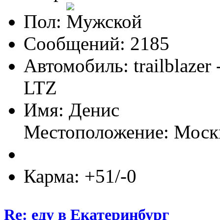
Пол:
Сообщений: 2185
Автомобиль: trailblazer
LTZ
Имя: Денис
Местоположение: Моск
Карма: +51/-0
Re: еду в Екатеринбург