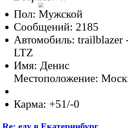
Пол:
Сообщений: 2185
Автомобиль: trailblazer
LTZ
Имя: Денис
Местоположение: Моск
Карма: +51/-0
Re: еду в Екатеринбург