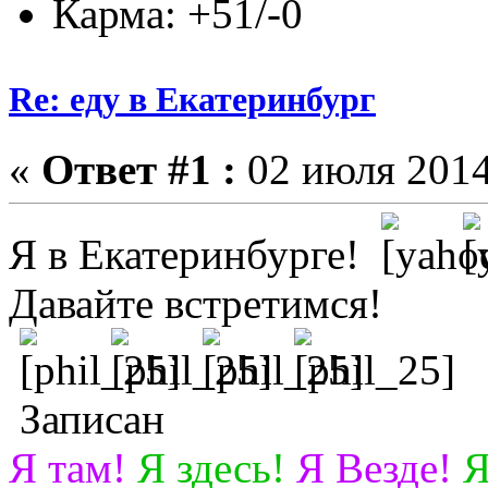
Карма: +51/-0
Re: еду в Екатеринбург
«
Ответ #1 :
02 июля 2014
Я в Екатеринбурге!
Давайте встретимся!
Записан
Я там!
Я здесь!
Я Везде!
Я