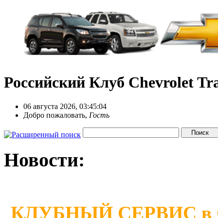
Российский Клуб Chevrolet Tra
06 августа 2026, 03:45:04
Добро пожаловать,
Гость
Новости:
КЛУБНЫЙ СЕРВИС в Сан