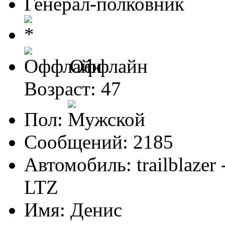
Генерал-полковник
Оффлайн
Возраст: 47
Пол:
Сообщений: 2185
Автомобиль: trailblazer
LTZ
Имя: Денис