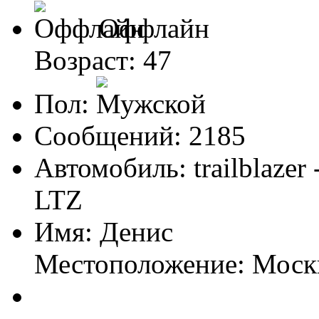
Оффлайн
Возраст: 47
Пол:
Сообщений: 2185
Автомобиль: trailblazer
LTZ
Имя: Денис
Местоположение: Моск