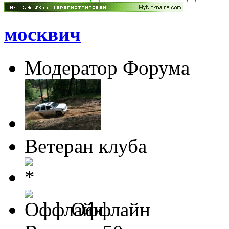
москвич
Модератор Форума
Ветеран клуба
Оффлайн