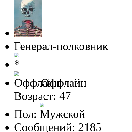
Генерал-полковник
Оффлайн
Возраст: 47
Пол:
Сообщений: 2185