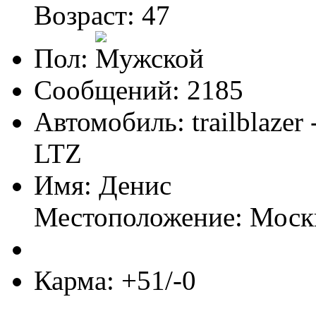
Возраст: 47
Пол:
Сообщений: 2185
Автомобиль: trailblazer
LTZ
Имя: Денис
Местоположение: Моск
Карма: +51/-0