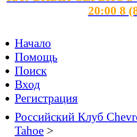
20:00 8 (
Начало
Помощь
Поиск
Вход
Регистрация
Российский Клуб Chevrol
Tahoe
>