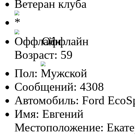
Ветеран клуба
Оффлайн
Возраст: 59
Пол:
Сообщений: 4308
Автомобиль: Ford EcoS
Имя: Евгений
Местоположение: Екат