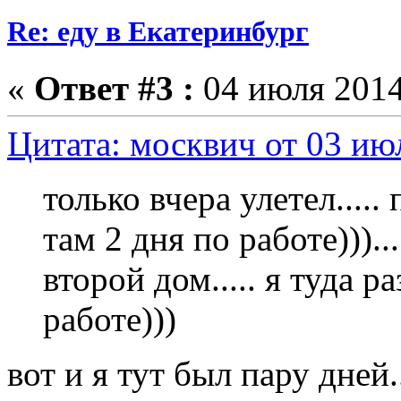
Re: еду в Екатеринбург
«
Ответ #3 :
04 июля 2014
Цитата: москвич от 03 июл
только вчера улетел..... 
там 2 дня по работе)))...
второй дом..... я туда р
работе)))
вот и я тут был пару дней.