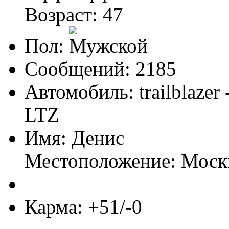
Возраст: 47
Пол:
Сообщений: 2185
Автомобиль: trailblazer
LTZ
Имя: Денис
Местоположение: Моск
Карма: +51/-0