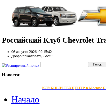
Российский Клуб Chevrolet Tra
06 августа 2026, 02:15:42
Добро пожаловать,
Гость
Новости:
КЛУБНЫЙ ТЕХЦЕНТР в Москве БЕЗ В
Начало