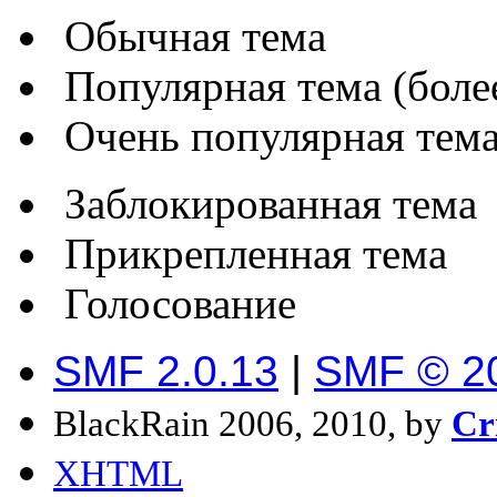
Обычная тема
Популярная тема (более
Очень популярная тема 
Заблокированная тема
Прикрепленная тема
Голосование
SMF 2.0.13
|
SMF © 2
BlackRain 2006, 2010, by
Cr
XHTML