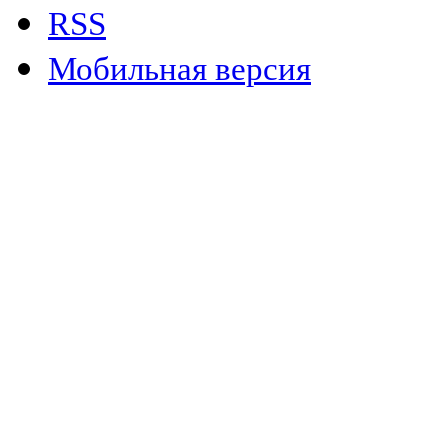
RSS
Мобильная версия