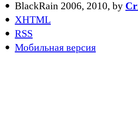
BlackRain 2006, 2010, by
Cr
XHTML
RSS
Мобильная версия