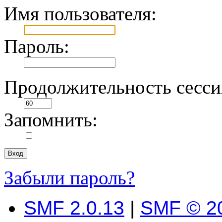
Имя пользователя:
Пароль:
Продолжительность сесси
Запомнить:
Забыли пароль?
SMF 2.0.13
|
SMF © 2