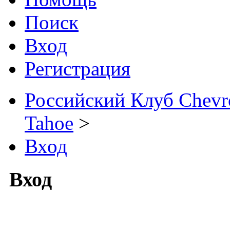
Поиск
Вход
Регистрация
Российский Клуб Chevrol
Tahoe
>
Вход
Вход