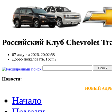
Российский Клуб Chevrolet Tra
07 августа 2026, 20:02:58
Добро пожаловать,
Гость
Новости:
НОВЫЙ АДРЕС
Начало
Помощь