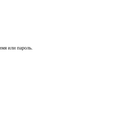
имя или пароль.