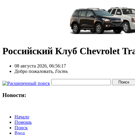
Российский Клуб Chevrolet Tra
08 августа 2026, 06:56:17
Добро пожаловать,
Гость
Новости:
Начало
Помощь
Поиск
Вход