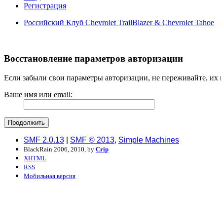
Регистрация
Российский Клуб Chevrolet TrailBlazer & Chevrolet Tahoe
Восстановление параметров авторизации
Если забыли свои параметры авторизации, не переживайте, их 
Ваше имя или email:
SMF 2.0.13
|
SMF © 2013
,
Simple Machines
BlackRain 2006, 2010, by
Crip
XHTML
RSS
Мобильная версия