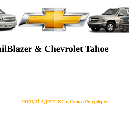
ilBlazer & Chevrolet Tahoe
НОВЫЙ АДРЕС КС в Санкт-Петербурге