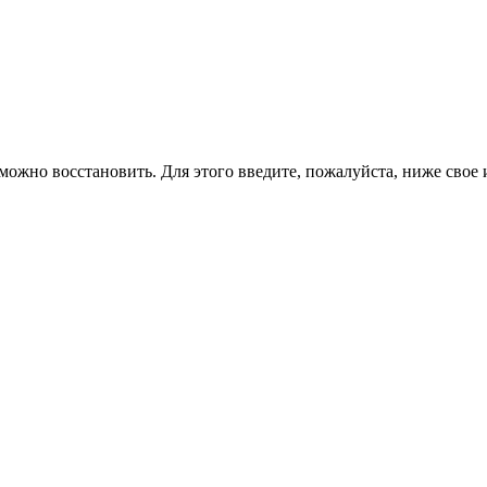
можно восстановить. Для этого введите, пожалуйста, ниже свое 