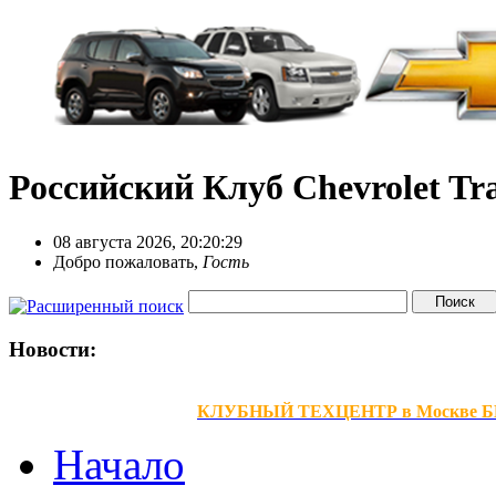
Российский Клуб Chevrolet Tra
08 августа 2026, 20:20:29
Добро пожаловать,
Гость
Новости:
КЛУБНЫЙ ТЕХЦЕНТР в Москве БЕЗ В
Начало