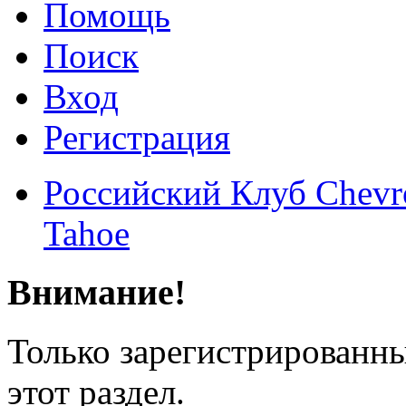
Помощь
Поиск
Вход
Регистрация
Российский Клуб Chevrol
Tahoe
Внимание!
Только зарегистрированны
этот раздел.