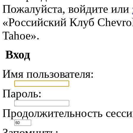
Пожалуйста, войдите или
«Российский Клуб Chevrole
Tahoe».
Вход
Имя пользователя:
Пароль:
Продолжительность сесси
Запомнить: