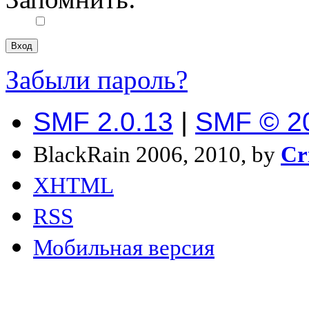
Забыли пароль?
SMF 2.0.13
|
SMF © 2
BlackRain 2006, 2010, by
Cr
XHTML
RSS
Мобильная версия