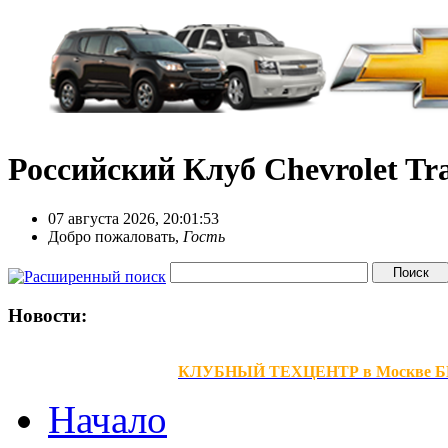
Российский Клуб Chevrolet Tra
07 августа 2026, 20:01:53
Добро пожаловать,
Гость
Новости:
КЛУБНЫЙ ТЕХЦЕНТР в Москве БЕЗ В
Начало