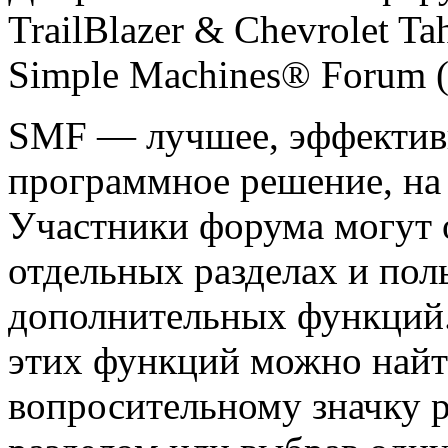
TrailBlazer & Chevrolet T
Simple Machines® Forum 
SMF — лучшее, эффективн
программное решение, на 
Участники форума могут 
отдельных разделах и пол
дополнительных функций
этих функций можно найт
вопросительному значку 