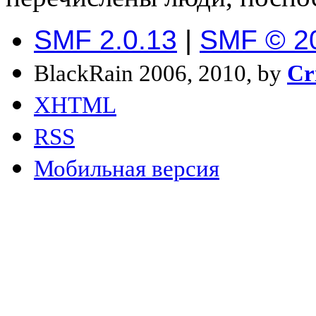
SMF 2.0.13
|
SMF © 2
BlackRain 2006, 2010, by
Cr
XHTML
RSS
Мобильная версия