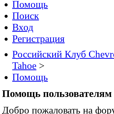
Помощь
Поиск
Вход
Регистрация
Российский Клуб Chevrol
Tahoe
>
Помощь
Помощь пользователям
Добро пожаловать на фор