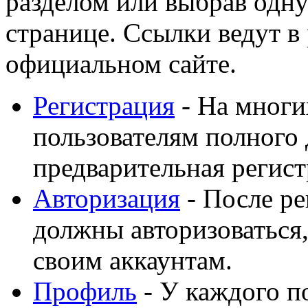
разделом или выбрав одну
странице. Ссылки ведут в
официальном сайте.
Регистрация
- На многи
пользователям полного 
предварительная регист
Авторизация
- После ре
должны авторизоваться,
своим аккаунтам.
Профиль
- У каждого п