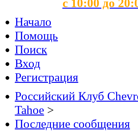
с 10:00 до 20:
Начало
Помощь
Поиск
Вход
Регистрация
Российский Клуб Chevrol
Tahoe
>
Последние сообщения