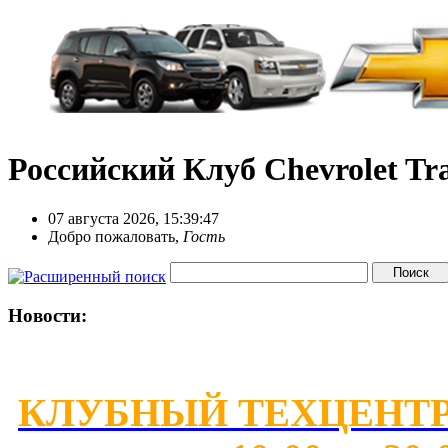
Российский Клуб Chevrolet Tra
07 августа 2026, 15:39:47
Добро пожаловать,
Гость
Новости:
КЛУБНЫЙ ТЕХЦЕНТР 