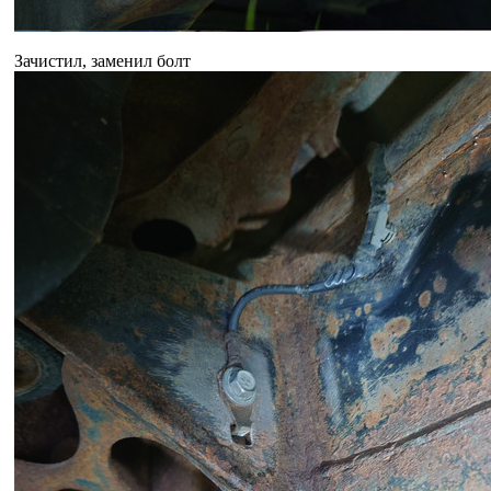
Зачистил, заменил болт