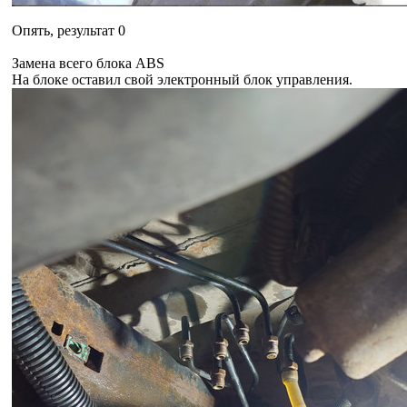
Опять, результат 0
Замена всего блока ABS
На блоке оставил свой электронный блок управления.