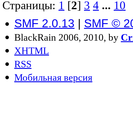
Страницы:
1
[
2
]
3
4
...
10
SMF 2.0.13
|
SMF © 2
BlackRain 2006, 2010, by
Cr
XHTML
RSS
Мобильная версия