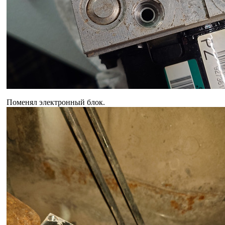
Поменял электронный блок.