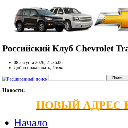
Российский Клуб Chevrolet Tra
08 августа 2026, 21:36:06
Добро пожаловать,
Гость
Новости:
НОВЫЙ АДРЕС КС
Начало