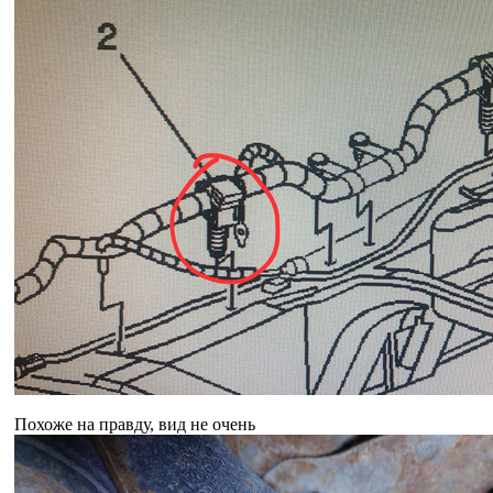
Похоже на правду, вид не очень