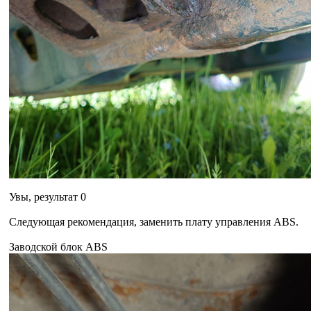
Увы, результат 0
Следующая рекомендация, заменить плату управления ABS.
Заводской блок ABS