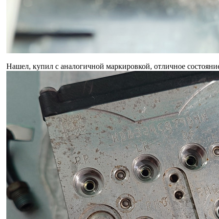
Нашел, купил с аналогичной маркировкой, отличное состояни