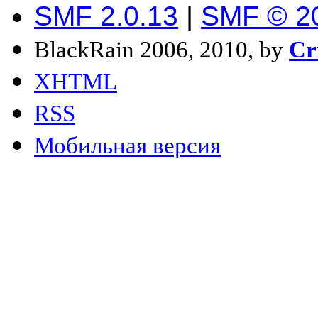
SMF 2.0.13
|
SMF © 2
BlackRain 2006, 2010, by
Cr
XHTML
RSS
Мобильная версия