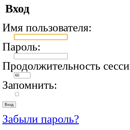
Вход
Имя пользователя:
Пароль:
Продолжительность сесси
Запомнить:
Забыли пароль?