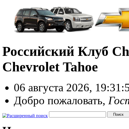
Российский Клуб Che
Chevrolet Tahoe
06 августа 2026, 19:31:
Добро пожаловать,
Гос