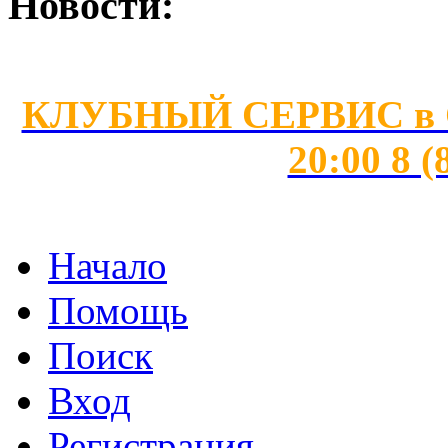
Новости:
КЛУБНЫЙ СЕРВИС в Сан
20:00 8 (
Начало
Помощь
Поиск
Вход
Регистрация