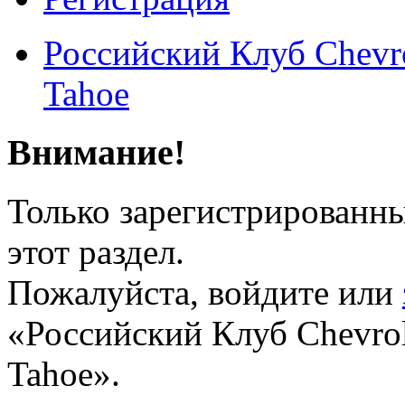
Российский Клуб Chevrol
Tahoe
Внимание!
Только зарегистрированны
этот раздел.
Пожалуйста, войдите или
«Российский Клуб Chevrole
Tahoe».