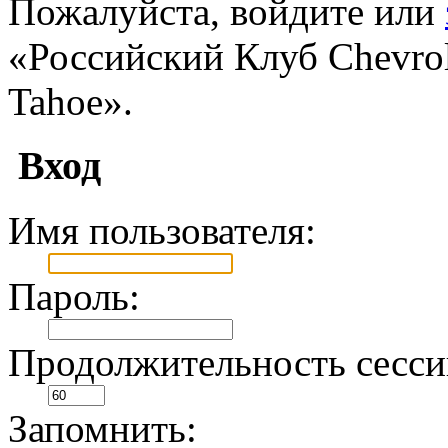
Пожалуйста, войдите или
«Российский Клуб Chevrole
Tahoe».
Вход
Имя пользователя:
Пароль:
Продолжительность сесси
Запомнить: