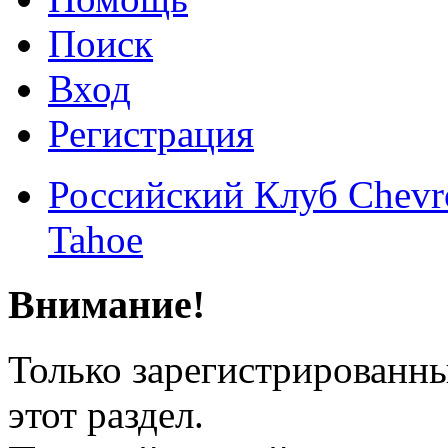
Поиск
Вход
Регистрация
Российский Клуб Chevrol
Tahoe
Внимание!
Только зарегистрированны
этот раздел.