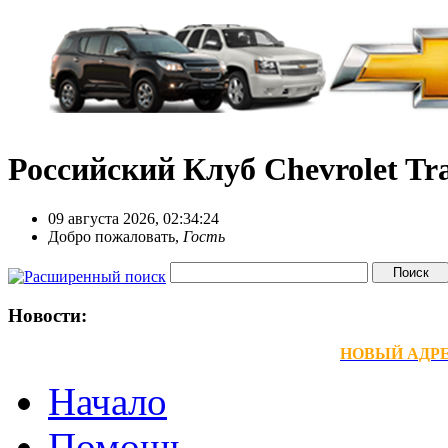
Российский Клуб Chevrolet Tra
09 августа 2026, 02:34:24
Добро пожаловать,
Гость
Новости:
НОВЫЙ АДРЕС
Начало
Помощь