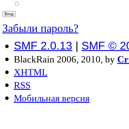
Забыли пароль?
SMF 2.0.13
|
SMF © 2
BlackRain 2006, 2010, by
Cr
XHTML
RSS
Мобильная версия