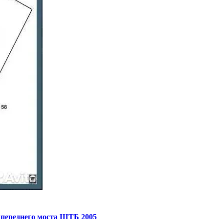
 переднего моста ШТБ 2005