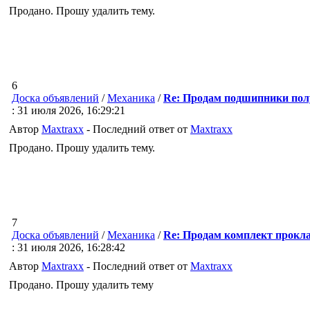
Продано. Прошу удалить тему.
6
Доска объявлений
/
Механика
/
Re: Продам подшипники по
: 31 июля 2026, 16:29:21
Автор
Maxtraxx
- Последний ответ от
Maxtraxx
Продано. Прошу удалить тему.
7
Доска объявлений
/
Механика
/
Re: Продам комплект прок
: 31 июля 2026, 16:28:42
Автор
Maxtraxx
- Последний ответ от
Maxtraxx
Продано. Прошу удалить тему