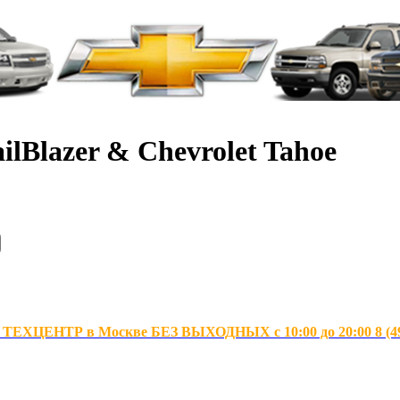
ilBlazer & Chevrolet Tahoe
ХЦЕНТР в Москве БЕЗ ВЫХОДНЫХ с 10:00 до 20:00 8 (495