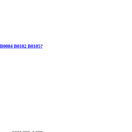
 В0084 В0102 В0105?