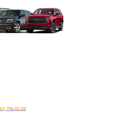
) 796-82-60