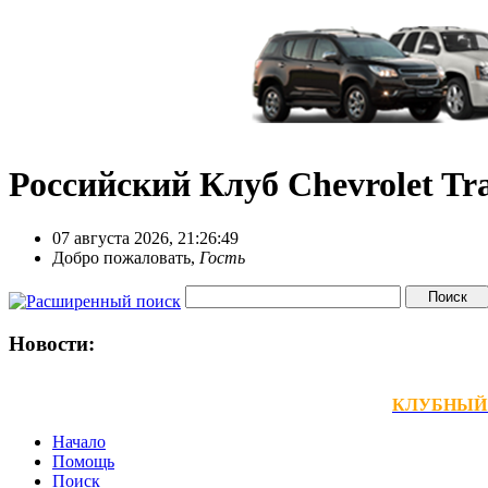
Российский Клуб Chevrolet Tra
07 августа 2026, 21:26:49
Добро пожаловать,
Гость
Новости:
КЛУБНЫЙ ТЕ
Начало
Помощь
Поиск