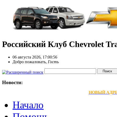
Российский Клуб Chevrolet Tra
06 августа 2026, 17:00:56
Добро пожаловать,
Гость
Новости:
НОВЫЙ АДРЕС
Начало
Помощь