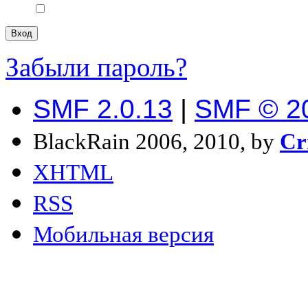
Забыли пароль?
SMF 2.0.13
|
SMF © 2
BlackRain 2006, 2010, by
Cr
XHTML
RSS
Мобильная версия