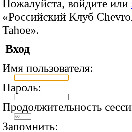
Пожалуйста, войдите или
«Российский Клуб Chevrole
Tahoe».
Вход
Имя пользователя:
Пароль:
Продолжительность сесси
Запомнить: