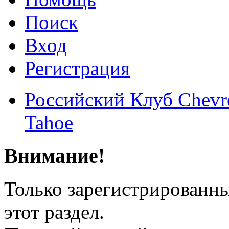
Поиск
Вход
Регистрация
Российский Клуб Chevrol
Tahoe
Внимание!
Только зарегистрированны
этот раздел.