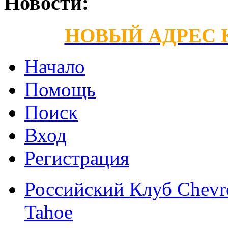
Новости:
НОВЫЙ АДРЕС КС
Начало
Помощь
Поиск
Вход
Регистрация
Российский Клуб Chevrol
Tahoe