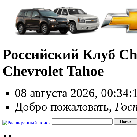
Российский Клуб Che
Chevrolet Tahoe
08 августа 2026, 00:34:
Добро пожаловать,
Гос