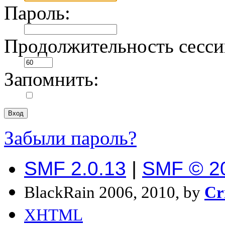
Пароль:
Продолжительность сесси
Запомнить:
Забыли пароль?
SMF 2.0.13
|
SMF © 2
BlackRain 2006, 2010, by
Cr
XHTML