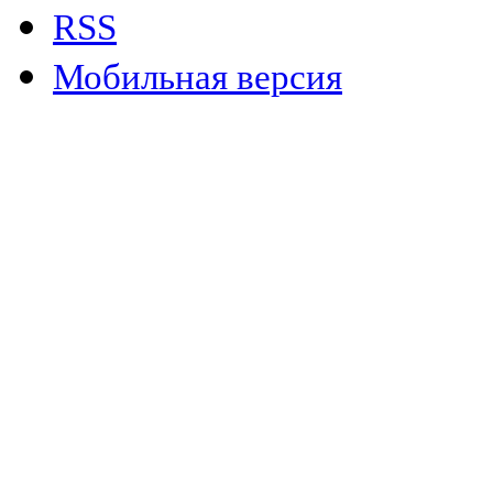
RSS
Мобильная версия