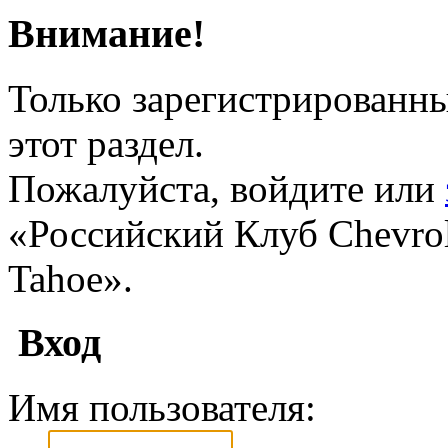
Внимание!
Только зарегистрированны
этот раздел.
Пожалуйста, войдите или
«Российский Клуб Chevrole
Tahoe».
Вход
Имя пользователя: