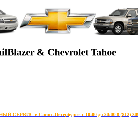
ilBlazer & Chevrolet Tahoe
Й СЕРВИС в Санкт-Петербурге с 10:00 до 20:00 8 (812) 30