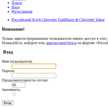
Поиск
Вход
Регистрация
Российский Клуб Chevrolet TrailBlazer & Chevrolet Tahoe
Внимание!
Только зарегистрированные пользователи имеют доступ в этот 
Пожалуйста, войдите или
зарегистрируйтесь
на форуме «Российс
Вход
Имя пользователя:
Пароль:
Продолжительность сессии:
Запомнить: