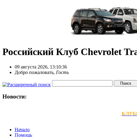
Российский Клуб Chevrolet Tra
09 августа 2026, 13:10:36
Добро пожаловать,
Гость
Новости:
КЛУБНЫ
Начало
Помощь