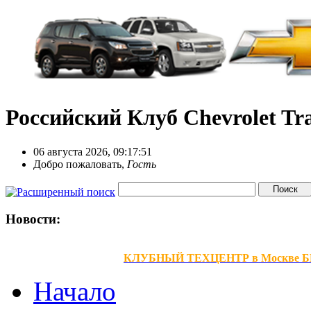
Российский Клуб Chevrolet Tra
06 августа 2026, 09:17:51
Добро пожаловать,
Гость
Новости:
КЛУБНЫЙ ТЕХЦЕНТР в Москве БЕЗ В
Начало