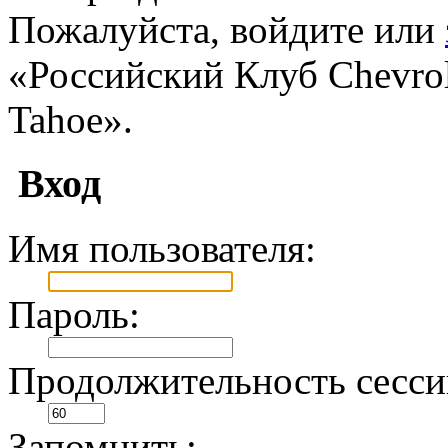
Пожалуйста, войдите или
«Российский Клуб Chevrole
Tahoe».
Вход
Имя пользователя:
Пароль:
Продолжительность сесси
Запомнить: