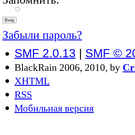
Забыли пароль?
SMF 2.0.13
|
SMF © 2
BlackRain 2006, 2010, by
Cr
XHTML
RSS
Мобильная версия