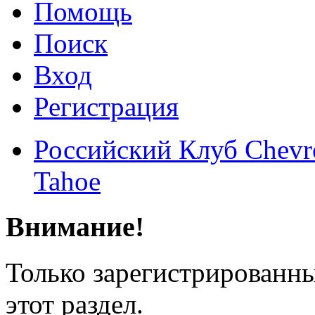
Помощь
Поиск
Вход
Регистрация
Российский Клуб Chevrol
Tahoe
Внимание!
Только зарегистрированны
этот раздел.