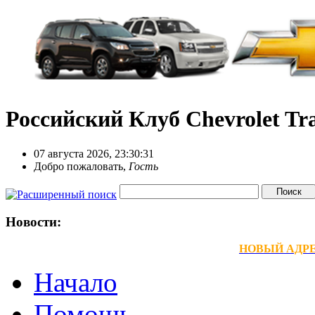
Российский Клуб Chevrolet Tra
07 августа 2026, 23:30:31
Добро пожаловать,
Гость
Новости:
НОВЫЙ АДРЕС
Начало
Помощь