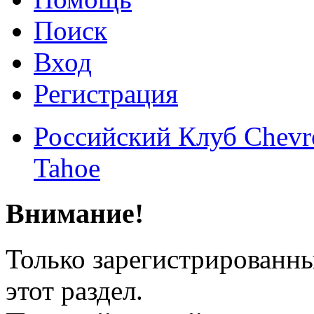
Поиск
Вход
Регистрация
Российский Клуб Chevrol
Tahoe
Внимание!
Только зарегистрированны
этот раздел.