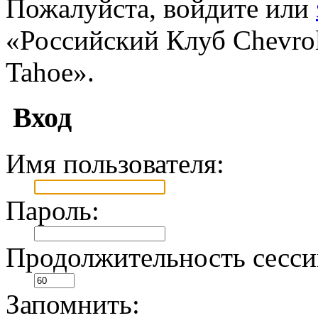
Пожалуйста, войдите или
«Российский Клуб Chevrole
Tahoe».
Вход
Имя пользователя:
Пароль:
Продолжительность сесси
Запомнить: