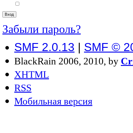
Забыли пароль?
SMF 2.0.13
|
SMF © 2
BlackRain 2006, 2010, by
Cr
XHTML
RSS
Мобильная версия