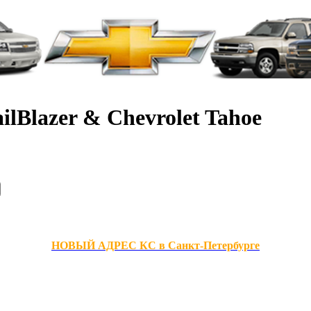
ilBlazer & Chevrolet Tahoe
НОВЫЙ АДРЕС КС в Санкт-Петербурге