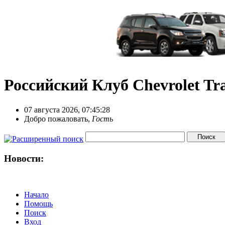
Российский Клуб Chevrolet Tra
07 августа 2026, 07:45:28
Добро пожаловать,
Гость
Новости:
Начало
Помощь
Поиск
Вход