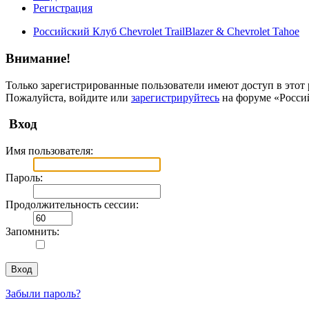
Регистрация
Российский Клуб Chevrolet TrailBlazer & Chevrolet Tahoe
Внимание!
Только зарегистрированные пользователи имеют доступ в этот 
Пожалуйста, войдите или
зарегистрируйтесь
на форуме «Российс
Вход
Имя пользователя:
Пароль:
Продолжительность сессии:
Запомнить:
Забыли пароль?