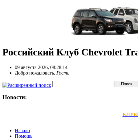
Российский Клуб Chevrolet Tra
09 августа 2026, 08:28:14
Добро пожаловать,
Гость
Новости:
КЛУБНЫ
Начало
Помощь