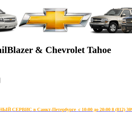
ilBlazer & Chevrolet Tahoe
Й СЕРВИС в Санкт-Петербурге с 10:00 до 20:00 8 (812) 30