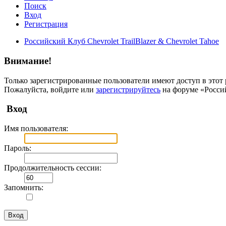
Поиск
Вход
Регистрация
Российский Клуб Chevrolet TrailBlazer & Chevrolet Tahoe
Внимание!
Только зарегистрированные пользователи имеют доступ в этот 
Пожалуйста, войдите или
зарегистрируйтесь
на форуме «Российс
Вход
Имя пользователя:
Пароль:
Продолжительность сессии:
Запомнить: