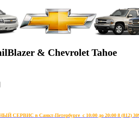
ilBlazer & Chevrolet Tahoe
Й СЕРВИС в Санкт-Петербурге с 10:00 до 20:00 8 (812) 30