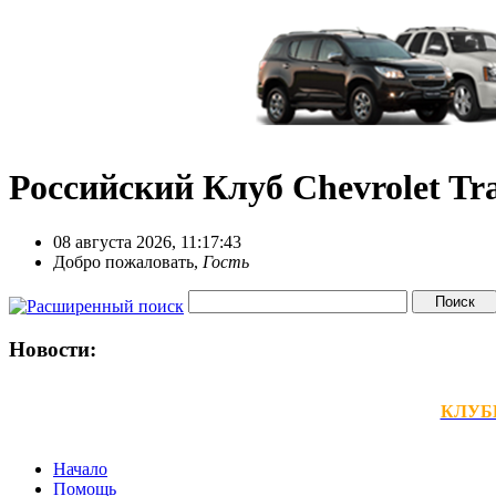
Российский Клуб Chevrolet Tra
08 августа 2026, 11:17:43
Добро пожаловать,
Гость
Новости:
КЛУБНЫ
Начало
Помощь