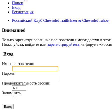
Поиск
Вход
Регистрация
Российский Клуб Chevrolet TrailBlazer & Chevrolet Tahoe
Внимание!
Только зарегистрированные пользователи имеют доступ в этот 
Пожалуйста, войдите или
зарегистрируйтесь
на форуме «Российс
Вход
Имя пользователя:
Пароль:
Продолжительность сессии:
Запомнить: