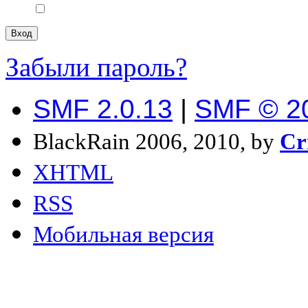
Забыли пароль?
SMF 2.0.13
|
SMF © 2
BlackRain 2006, 2010, by
Cr
XHTML
RSS
Мобильная версия