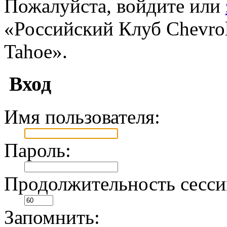
Пожалуйста, войдите или
«Российский Клуб Chevrole
Tahoe».
Вход
Имя пользователя:
Пароль:
Продолжительность сесси
Запомнить: