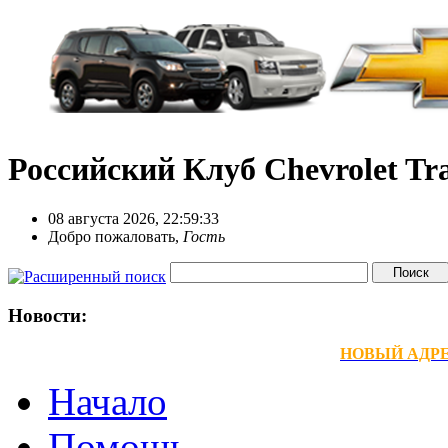
Российский Клуб Chevrolet Tra
08 августа 2026, 22:59:33
Добро пожаловать,
Гость
Новости:
НОВЫЙ АДРЕС
Начало
Помощь