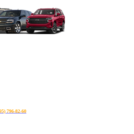
) 796-82-60