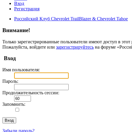
Вход
Регистрация
Российский Клуб Chevrolet TrailBlazer & Chevrolet Tahoe
Внимание!
Только зарегистрированные пользователи имеют доступ в этот 
Пожалуйста, войдите или
зарегистрируйтесь
на форуме «Российс
Вход
Имя пользователя:
Пароль:
Продолжительность сессии:
Запомнить:
Забыли пароль?