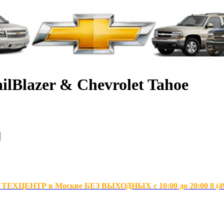
ilBlazer & Chevrolet Tahoe
ХЦЕНТР в Москве БЕЗ ВЫХОДНЫХ с 10:00 до 20:00 8 (495