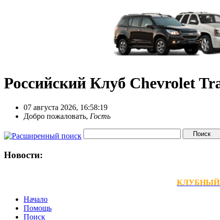
Российский Клуб Chevrolet Tra
07 августа 2026, 16:58:19
Добро пожаловать,
Гость
Новости:
КЛУБНЫЙ ТЕ
Начало
Помощь
Поиск