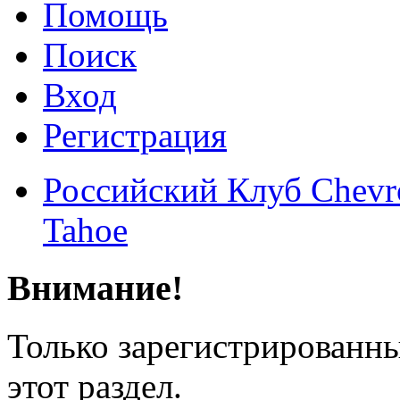
Помощь
Поиск
Вход
Регистрация
Российский Клуб Chevrol
Tahoe
Внимание!
Только зарегистрированны
этот раздел.