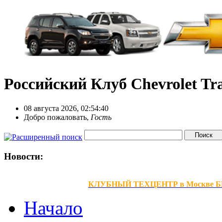
Российский Клуб Chevrolet Tra
08 августа 2026, 02:54:40
Добро пожаловать,
Гость
Новости:
КЛУБНЫЙ ТЕХЦЕНТР в Москве БЕЗ В
Начало