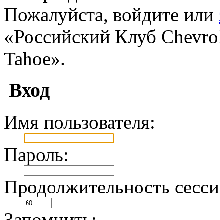
Пожалуйста, войдите или
«Российский Клуб Chevrole
Tahoe».
Вход
Имя пользователя:
Пароль:
Продолжительность сесси
Запомнить: