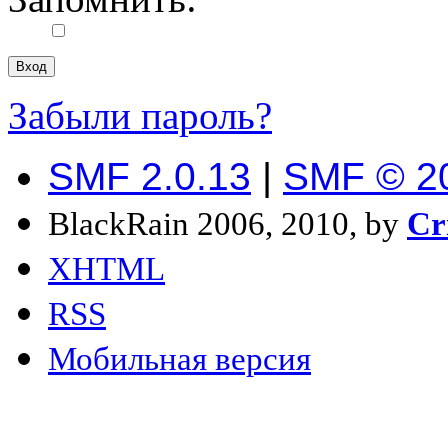
Забыли пароль?
SMF 2.0.13
|
SMF © 2
BlackRain 2006, 2010, by
Cr
XHTML
RSS
Мобильная версия