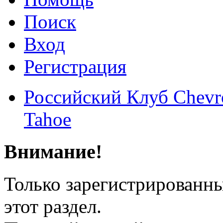
Поиск
Вход
Регистрация
Российский Клуб Chevrol
Tahoe
Внимание!
Только зарегистрированны
этот раздел.