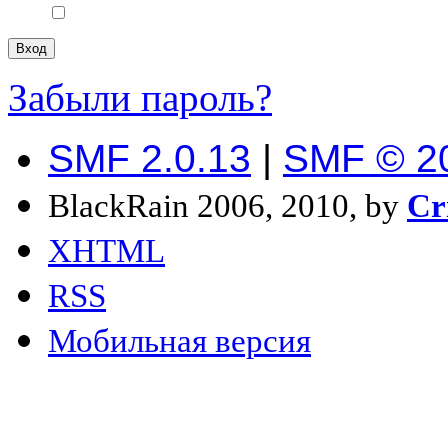
Забыли пароль?
SMF 2.0.13
|
SMF © 2
BlackRain 2006, 2010, by
Cr
XHTML
RSS
Мобильная версия