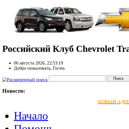
Российский Клуб Chevrolet Tra
06 августа 2026, 22:53:19
Добро пожаловать,
Гость
Новости:
НОВЫЙ АДРЕС
Начало
Помощь