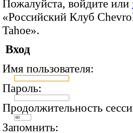
Пожалуйста, войдите или
«Российский Клуб Chevrole
Tahoe».
Вход
Имя пользователя:
Пароль:
Продолжительность сесси
Запомнить: