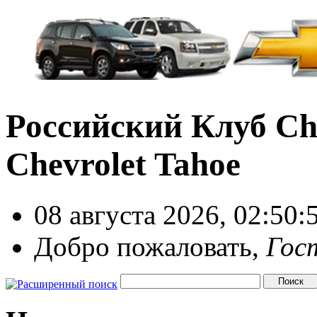
Российский Клуб Che
Chevrolet Tahoe
08 августа 2026, 02:50:
Добро пожаловать,
Гос