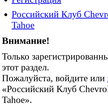
Российский Клуб Chevrol
Tahoe
Внимание!
Только зарегистрированны
этот раздел.
Пожалуйста, войдите или
«Российский Клуб Chevrole
Tahoe».