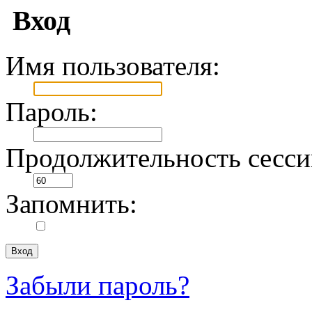
Вход
Имя пользователя:
Пароль:
Продолжительность сесси
Запомнить:
Забыли пароль?