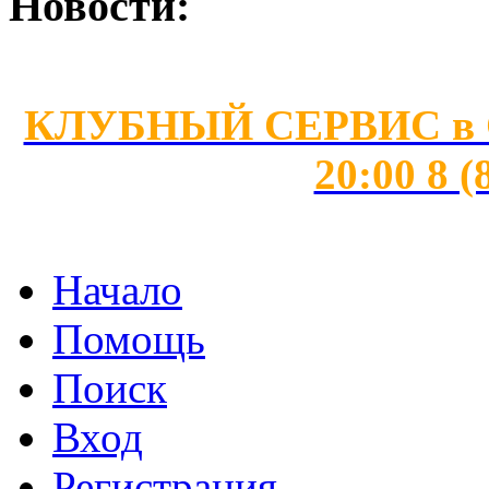
Новости:
КЛУБНЫЙ СЕРВИС в Сан
20:00 8 (
Начало
Помощь
Поиск
Вход
Регистрация