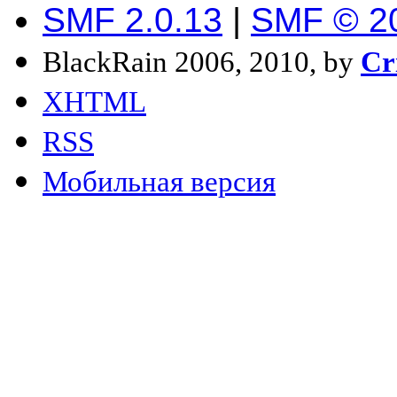
SMF 2.0.13
|
SMF © 2
BlackRain 2006, 2010, by
Cr
XHTML
RSS
Мобильная версия