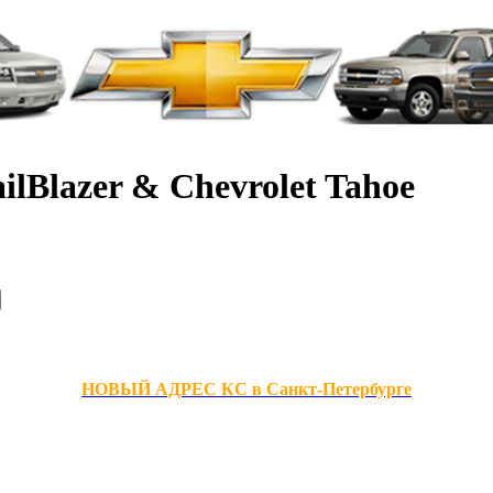
ilBlazer & Chevrolet Tahoe
НОВЫЙ АДРЕС КС в Санкт-Петербурге