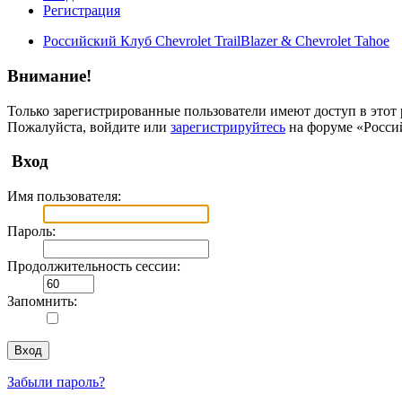
Регистрация
Российский Клуб Chevrolet TrailBlazer & Chevrolet Tahoe
Внимание!
Только зарегистрированные пользователи имеют доступ в этот 
Пожалуйста, войдите или
зарегистрируйтесь
на форуме «Российс
Вход
Имя пользователя:
Пароль:
Продолжительность сессии:
Запомнить:
Забыли пароль?