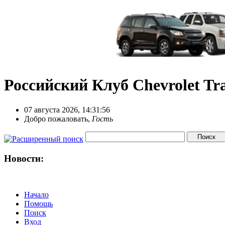
Российский Клуб Chevrolet Tra
07 августа 2026, 14:31:56
Добро пожаловать,
Гость
Новости:
Начало
Помощь
Поиск
Вход