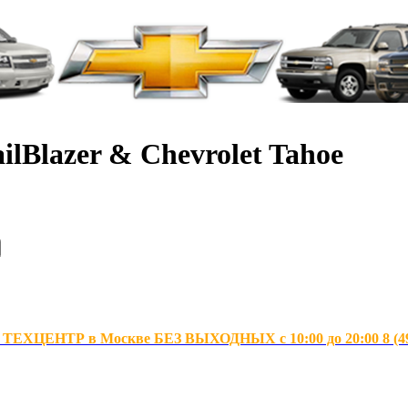
ilBlazer & Chevrolet Tahoe
ХЦЕНТР в Москве БЕЗ ВЫХОДНЫХ с 10:00 до 20:00 8 (495