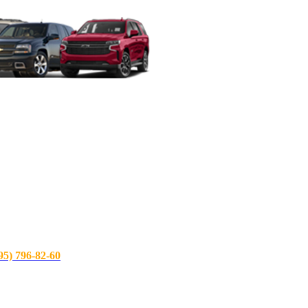
) 796-82-60