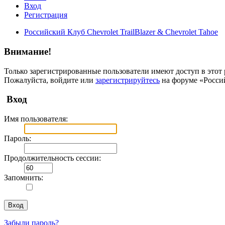
Вход
Регистрация
Российский Клуб Chevrolet TrailBlazer & Chevrolet Tahoe
Внимание!
Только зарегистрированные пользователи имеют доступ в этот 
Пожалуйста, войдите или
зарегистрируйтесь
на форуме «Российс
Вход
Имя пользователя:
Пароль:
Продолжительность сессии:
Запомнить:
Забыли пароль?