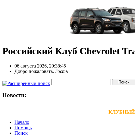
Российский Клуб Chevrolet Tra
06 августа 2026, 20:38:45
Добро пожаловать,
Гость
Новости:
КЛУБНЫЙ ТЕ
Начало
Помощь
Поиск