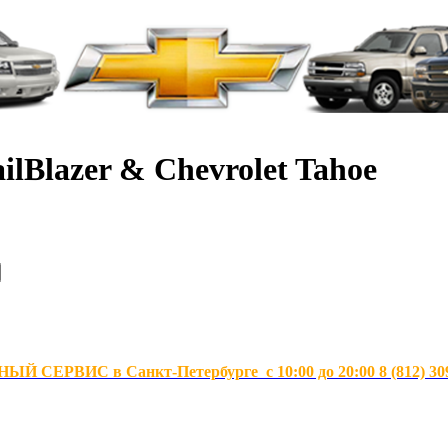
ilBlazer & Chevrolet Tahoe
Й СЕРВИС в Санкт-Петербурге с 10:00 до 20:00 8 (812) 30