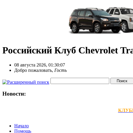
Российский Клуб Chevrolet Tra
08 августа 2026, 01:30:07
Добро пожаловать,
Гость
Новости:
КЛУБНЫ
Начало
Помощь