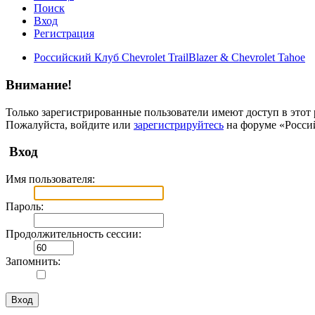
Поиск
Вход
Регистрация
Российский Клуб Chevrolet TrailBlazer & Chevrolet Tahoe
Внимание!
Только зарегистрированные пользователи имеют доступ в этот 
Пожалуйста, войдите или
зарегистрируйтесь
на форуме «Российс
Вход
Имя пользователя:
Пароль:
Продолжительность сессии:
Запомнить: