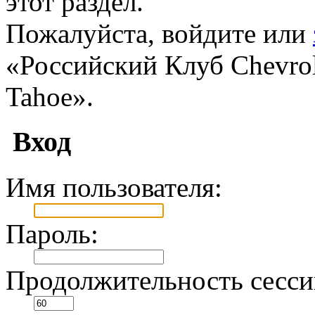
этот раздел.
Пожалуйста, войдите или
«Российский Клуб Chevrole
Tahoe».
Вход
Имя пользователя:
Пароль:
Продолжительность сесси