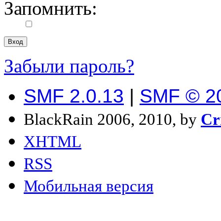
Запомнить:
Забыли пароль?
SMF 2.0.13
|
SMF © 2
BlackRain 2006, 2010, by
Cr
XHTML
RSS
Мобильная версия