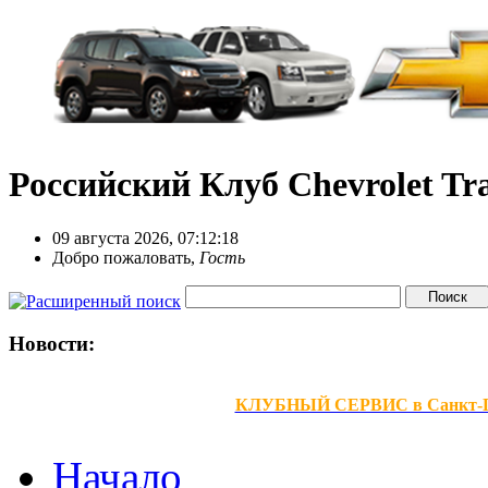
Российский Клуб Chevrolet Tra
09 августа 2026, 07:12:18
Добро пожаловать,
Гость
Новости:
КЛУБНЫЙ СЕРВИС в Санкт-Петер
Начало