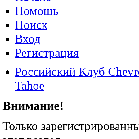
Помощь
Поиск
Вход
Регистрация
Российский Клуб Chevrol
Tahoe
Внимание!
Только зарегистрированны