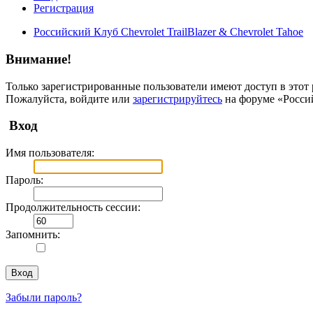
Регистрация
Российский Клуб Chevrolet TrailBlazer & Chevrolet Tahoe
Внимание!
Только зарегистрированные пользователи имеют доступ в этот 
Пожалуйста, войдите или
зарегистрируйтесь
на форуме «Российс
Вход
Имя пользователя:
Пароль:
Продолжительность сессии:
Запомнить:
Забыли пароль?