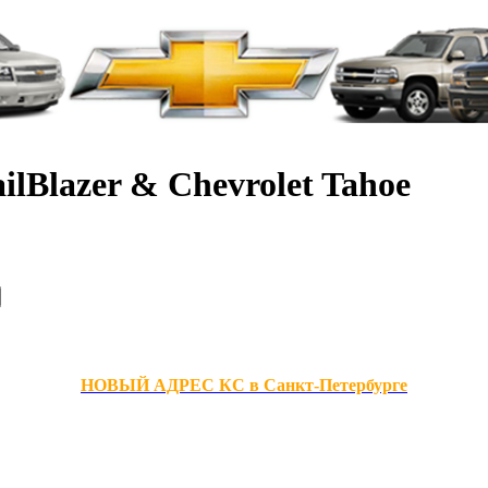
ilBlazer & Chevrolet Tahoe
НОВЫЙ АДРЕС КС в Санкт-Петербурге