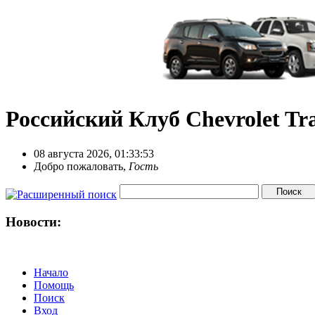
Российский Клуб Chevrolet Tra
08 августа 2026, 01:33:53
Добро пожаловать,
Гость
Новости:
Начало
Помощь
Поиск
Вход