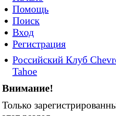
Помощь
Поиск
Вход
Регистрация
Российский Клуб Chevrol
Tahoe
Внимание!
Только зарегистрированны