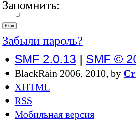
Запомнить:
Забыли пароль?
SMF 2.0.13
|
SMF © 2
BlackRain 2006, 2010, by
Cr
XHTML
RSS
Мобильная версия