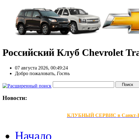
Российский Клуб Chevrolet Tra
07 августа 2026, 00:49:24
Добро пожаловать,
Гость
Новости:
КЛУБНЫЙ СЕРВИС в Санкт-Петер
Начало