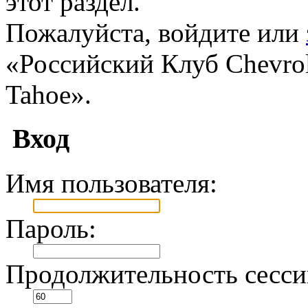
этот раздел.
Пожалуйста, войдите или
«Российский Клуб Chevrole
Tahoe».
Вход
Имя пользователя:
Пароль:
Продолжительность сесси