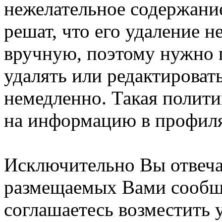
нежелательное содержание
решат, что его удаление 
вручную, поэтому нужно п
удалять или редактироват
немедленно. Такая полити
на информацию в профиля
Исключительно Вы отвеча
размещаемых Вами сообщ
соглашаетесь возместить