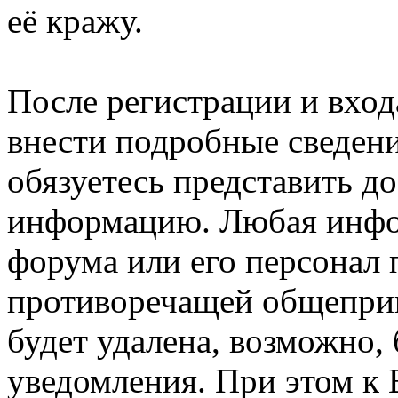
её кражу.
После регистрации и вход
внести подробные сведени
обязуетесь представить д
информацию. Любая инфо
форума или его персонал
противоречащей общепри
будет удалена, возможно,
уведомления. При этом к