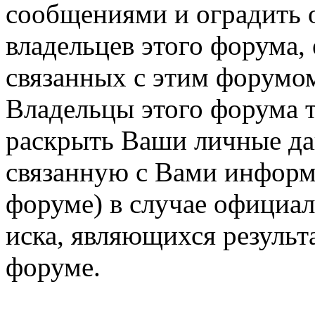
сообщениями и оградить о
владельцев этого форума,
связанных с этим форумом
Владельцы этого форума т
раскрыть Ваши личные д
связанную с Вами информ
форуме) в случае официа
иска, являющихся результ
форуме.