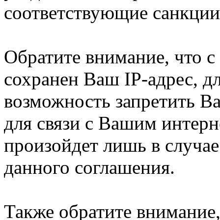
соответствующие санкции
Обратите внимание, что 
сохранен Ваш IP-адрес, д
возможность запретить В
для связи с Вашим интерн
произойдет лишь в случае
данного соглашения.
Также обратите внимание