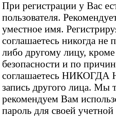
При регистрации у Вас ес
пользователя. Рекомендуе
уместное имя. Регистриру
соглашаетесь никогда не 
либо другому лицу, кроме
безопасности и по причин
соглашаетесь НИКОГДА Н
запись другого лица. М
рекомендуем Вам использ
пароль для своей учетной