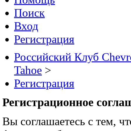
Поиск
Вход
Регистрация
Российский Клуб Chevrol
Tahoe
>
Регистрация
Регистрационное согла
Вы соглашаетесь с тем, ч