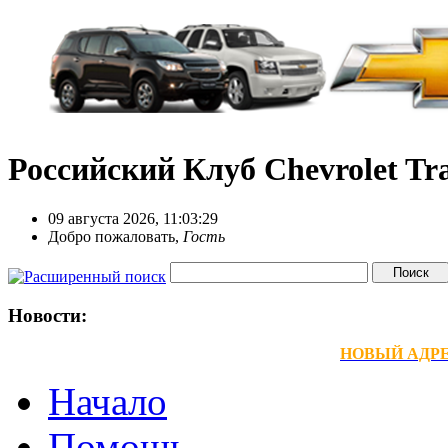
Российский Клуб Chevrolet Tra
09 августа 2026, 11:03:29
Добро пожаловать,
Гость
Новости:
НОВЫЙ АДРЕС
Начало
Помощь