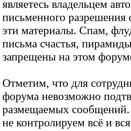
являетесь владельцем авто
письменного разрешения о
эти материалы. Спам, флу
письма счастья, пирамиды
запрещены на этом форум
Отметим, что для сотрудн
форума невозможно подтв
размещаемых сообщений. 
не контролируем всё и вся