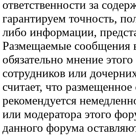
ответственности за соде
гарантируем точность, по
либо информации, предст
Размещаемые сообщения в
обязательно мнение этого 
сотрудников или дочерних
считает, что размещенное
рекомендуется немедленн
или модератора этого фор
данного форума оставляют