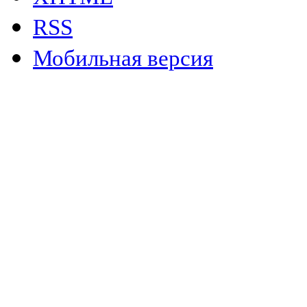
RSS
Мобильная версия