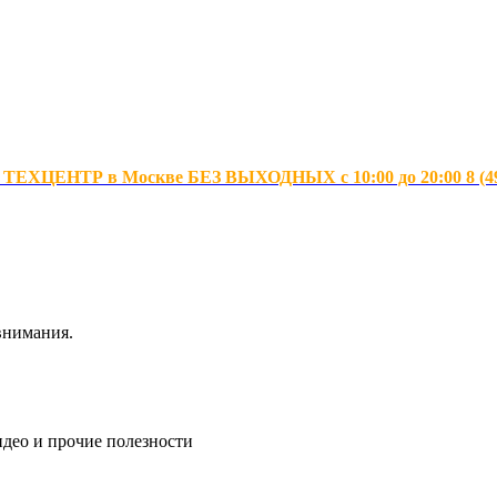
ХЦЕНТР в Москве БЕЗ ВЫХОДНЫХ с 10:00 до 20:00 8 (495
внимания.
идео и прочие полезности