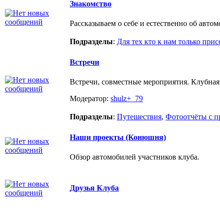
Знакомство
Рассказываем о себе и естественно об автом
Подразделы
:
Для тех кто к нам только при
Встречи
Встречи, совместные мероприятия. Клубная
Модератор:
shulz+_79
Подразделы
:
Путешествия
,
Фотоотчёты с п
Наши проекты (Конюшня)
Обзор автомобилей участников клуба.
Друзья Клуба