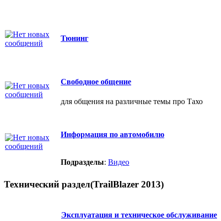
Тюнинг
Свободное общение
для общения на различные темы про Тахо
Информация по автомобилю
Подразделы
:
Видео
Технический раздел(TrailBlazer 2013)
Эксплуатация и техническое обслуживание