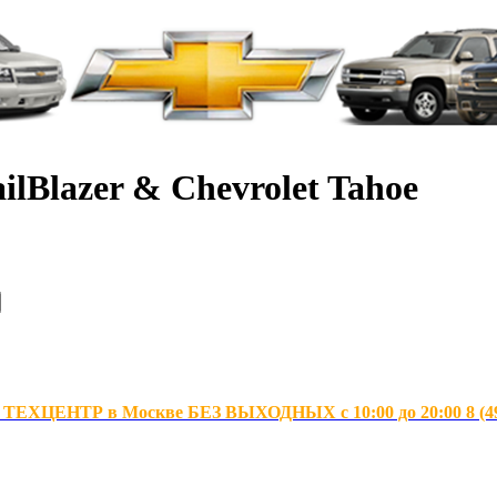
ilBlazer & Chevrolet Tahoe
ХЦЕНТР в Москве БЕЗ ВЫХОДНЫХ с 10:00 до 20:00 8 (495