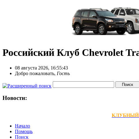
Российский Клуб Chevrolet Tra
08 августа 2026, 16:55:43
Добро пожаловать,
Гость
Новости:
КЛУБНЫЙ ТЕ
Начало
Помощь
Поиск