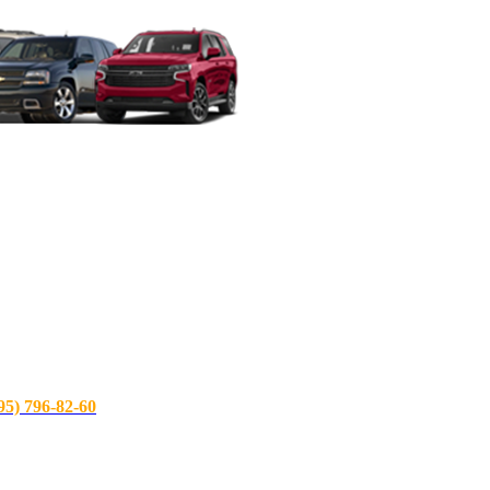
) 796-82-60