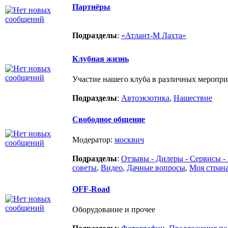
Партнёры
Подразделы
:
«Атлант-М Лахта»
Клубная жизнь
Участие нашего клуба в различных меропри
Подразделы
:
Автоэкзотика
,
Нашествие
Свободное общение
Модератор:
москвич
Подразделы
:
Отзывы - Дилеры - Сервисы -
советы
,
Видео
,
Дачные вопросы
,
Моя стран
OFF-Road
Оборудование и прочее