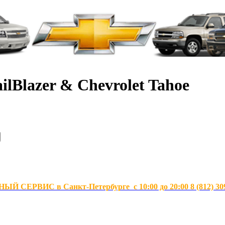
ilBlazer & Chevrolet Tahoe
Й СЕРВИС в Санкт-Петербурге с 10:00 до 20:00 8 (812) 30