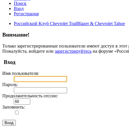
Поиск
Вход
Регистрация
Российский Клуб Chevrolet TrailBlazer & Chevrolet Tahoe
Внимание!
Только зарегистрированные пользователи имеют доступ в этот 
Пожалуйста, войдите или
зарегистрируйтесь
на форуме «Российс
Вход
Имя пользователя:
Пароль:
Продолжительность сессии:
Запомнить: