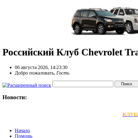
Российский Клуб Chevrolet Tra
06 августа 2026, 14:23:30
Добро пожаловать,
Гость
Новости:
КЛУБНЫ
Начало
Помощь