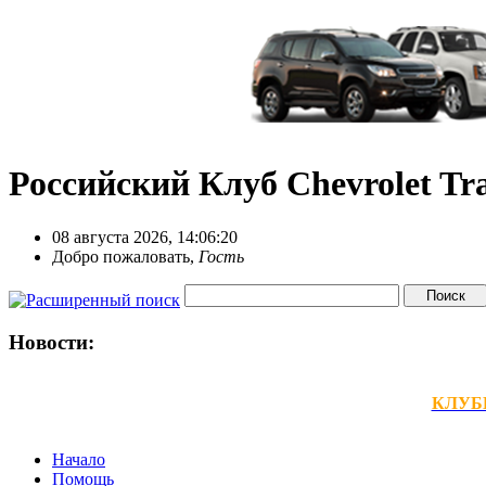
Российский Клуб Chevrolet Tra
08 августа 2026, 14:06:20
Добро пожаловать,
Гость
Новости:
КЛУБНЫ
Начало
Помощь