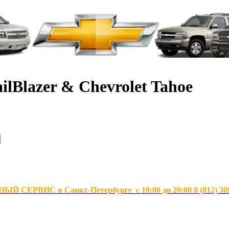
ilBlazer & Chevrolet Tahoe
Й СЕРВИС в Санкт-Петербурге с 10:00 до 20:00 8 (812) 30