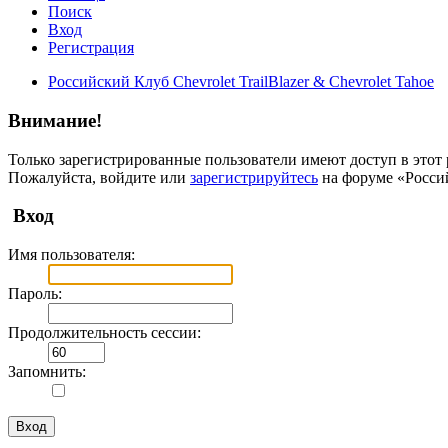
Поиск
Вход
Регистрация
Российский Клуб Chevrolet TrailBlazer & Chevrolet Tahoe
Внимание!
Только зарегистрированные пользователи имеют доступ в этот 
Пожалуйста, войдите или
зарегистрируйтесь
на форуме «Российс
Вход
Имя пользователя:
Пароль:
Продолжительность сессии:
Запомнить: