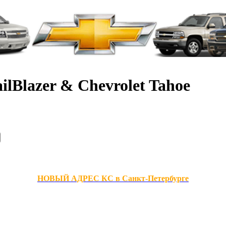
ilBlazer & Chevrolet Tahoe
НОВЫЙ АДРЕС КС в Санкт-Петербурге