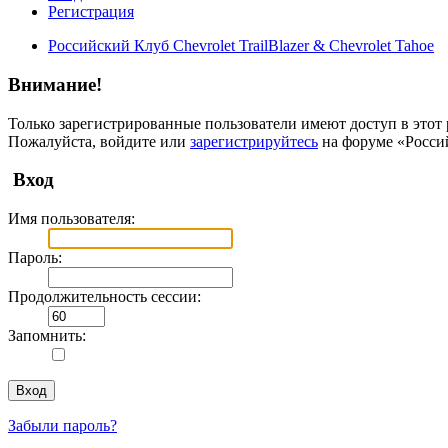
Регистрация
Российский Клуб Chevrolet TrailBlazer & Chevrolet Tahoe
Внимание!
Только зарегистрированные пользователи имеют доступ в этот 
Пожалуйста, войдите или
зарегистрируйтесь
на форуме «Российс
Вход
Имя пользователя:
Пароль:
Продолжительность сессии:
Запомнить:
Забыли пароль?