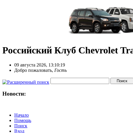
Российский Клуб Chevrolet Tra
09 августа 2026, 13:10:19
Добро пожаловать,
Гость
Новости:
Начало
Помощь
Поиск
Вход