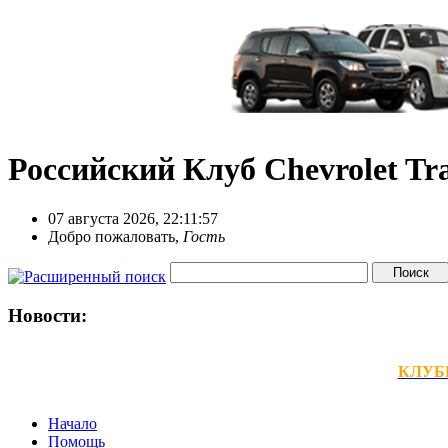
Российский Клуб Chevrolet Tra
07 августа 2026, 22:11:57
Добро пожаловать,
Гость
Новости:
КЛУБНЫ
Начало
Помощь