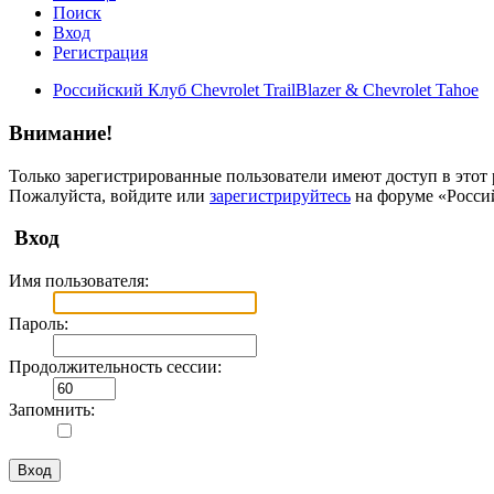
Поиск
Вход
Регистрация
Российский Клуб Chevrolet TrailBlazer & Chevrolet Tahoe
Внимание!
Только зарегистрированные пользователи имеют доступ в этот 
Пожалуйста, войдите или
зарегистрируйтесь
на форуме «Российс
Вход
Имя пользователя:
Пароль:
Продолжительность сессии:
Запомнить: