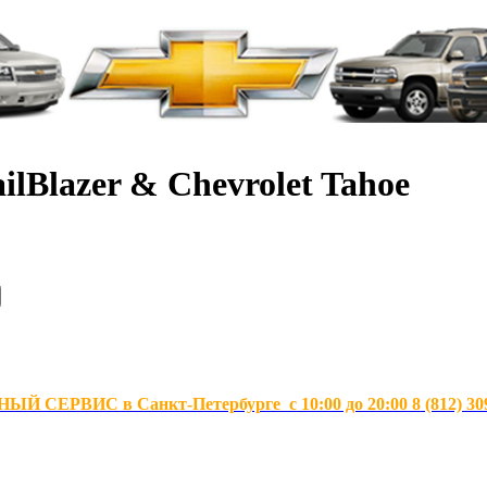
ilBlazer & Chevrolet Tahoe
Й СЕРВИС в Санкт-Петербурге с 10:00 до 20:00 8 (812) 30