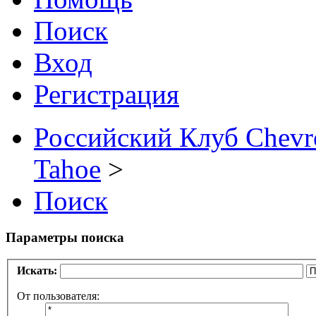
Поиск
Вход
Регистрация
Российский Клуб Chevrol
Tahoe
>
Поиск
Параметры поиска
Искать:
От пользователя: