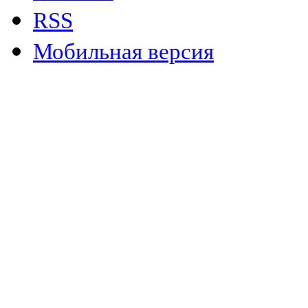
RSS
Мобильная версия