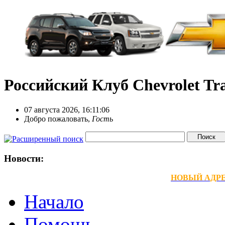
Российский Клуб Chevrolet Tra
07 августа 2026, 16:11:06
Добро пожаловать,
Гость
Новости:
НОВЫЙ АДРЕС
Начало
Помощь