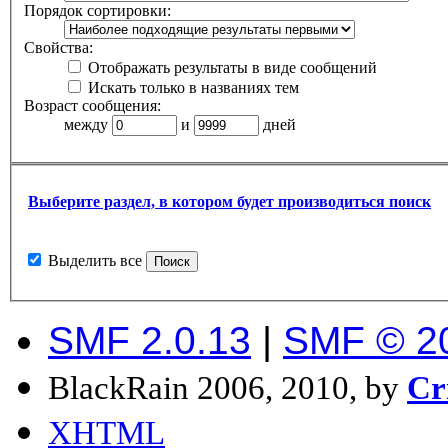
Порядок сортировки:
Свойства:
Отображать результаты в виде сообщений
Искать только в названиях тем
Возраст сообщения:
между
и
дней
Выберите раздел, в котором будет производиться поиск
Выделить все
SMF 2.0.13
|
SMF © 2
BlackRain 2006, 2010, by
Cr
XHTML