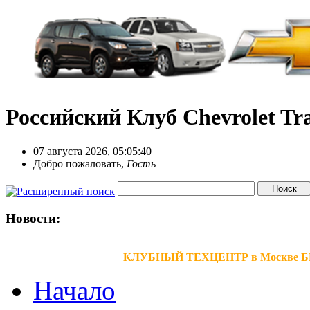
Российский Клуб Chevrolet Tra
07 августа 2026, 05:05:40
Добро пожаловать,
Гость
Новости:
КЛУБНЫЙ ТЕХЦЕНТР в Москве БЕЗ В
Начало