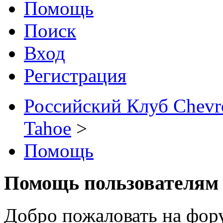
Помощь
Поиск
Вход
Регистрация
Российский Клуб Chevrol
Tahoe
>
Помощь
Помощь пользователям
Добро пожаловать на фор