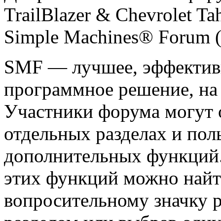
TrailBlazer & Chevrolet T
Simple Machines® Forum 
SMF — лучшее, эффективн
программное решение, на 
Участники форума могут 
отдельных разделах и пол
дополнительных функций
этих функций можно найт
вопросительному значку 