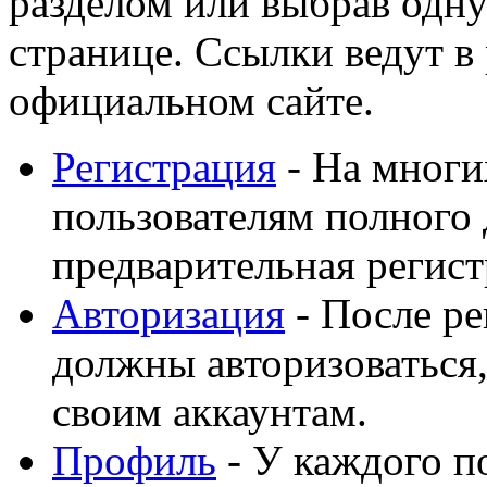
разделом или выбрав одну
странице. Ссылки ведут в
официальном сайте.
Регистрация
- На многи
пользователям полного 
предварительная регист
Авторизация
- После ре
должны авторизоваться,
своим аккаунтам.
Профиль
- У каждого п