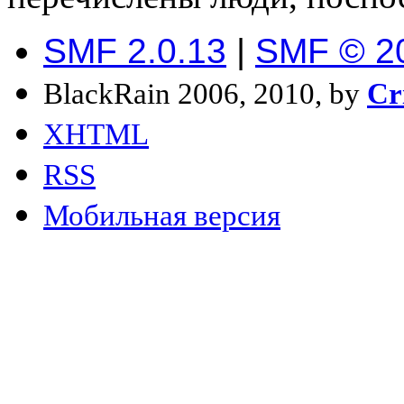
SMF 2.0.13
|
SMF © 2
BlackRain 2006, 2010, by
Cr
XHTML
RSS
Мобильная версия