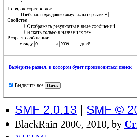
Порядок сортировки:
Свойства:
Отображать результаты в виде сообщений
Искать только в названиях тем
Возраст сообщения:
между
и
дней
Выберите раздел, в котором будет производиться поиск
Выделить все
SMF 2.0.13
|
SMF © 2
BlackRain 2006, 2010, by
Cr