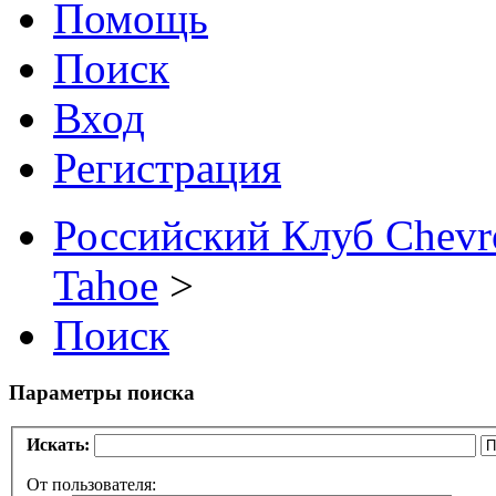
Помощь
Поиск
Вход
Регистрация
Российский Клуб Chevrol
Tahoe
>
Поиск
Параметры поиска
Искать:
От пользователя: