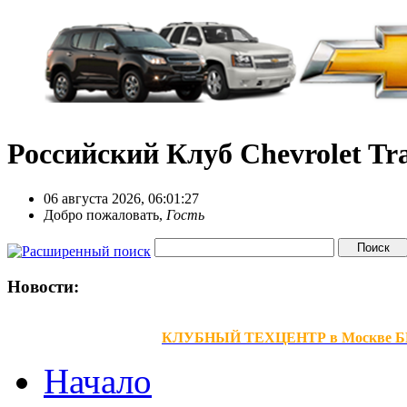
Российский Клуб Chevrolet Tra
06 августа 2026, 06:01:27
Добро пожаловать,
Гость
Новости:
КЛУБНЫЙ ТЕХЦЕНТР в Москве БЕЗ В
Начало