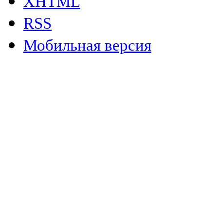
XHTML
RSS
Мобильная версия