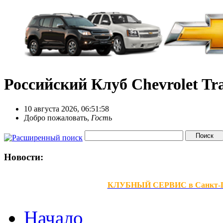
Российский Клуб Chevrolet Tra
10 августа 2026, 06:51:58
Добро пожаловать,
Гость
Новости:
КЛУБНЫЙ СЕРВИС в Санкт-Петер
Начало