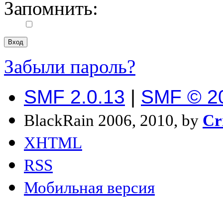
Запомнить:
Забыли пароль?
SMF 2.0.13
|
SMF © 2
BlackRain 2006, 2010, by
Cr
XHTML
RSS
Мобильная версия