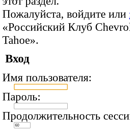
этот раздел.
Пожалуйста, войдите или
«Российский Клуб Chevrole
Tahoe».
Вход
Имя пользователя:
Пароль:
Продолжительность сесси