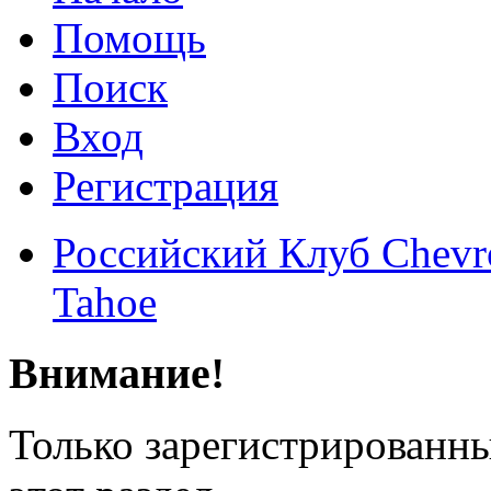
Помощь
Поиск
Вход
Регистрация
Российский Клуб Chevrol
Tahoe
Внимание!
Только зарегистрированны