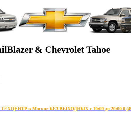
ilBlazer & Chevrolet Tahoe
ХЦЕНТР в Москве БЕЗ ВЫХОДНЫХ с 10:00 до 20:00 8 (495