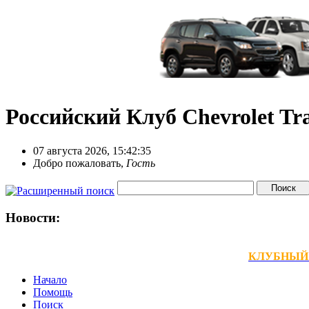
Российский Клуб Chevrolet Tra
07 августа 2026, 15:42:35
Добро пожаловать,
Гость
Новости:
КЛУБНЫЙ ТЕ
Начало
Помощь
Поиск