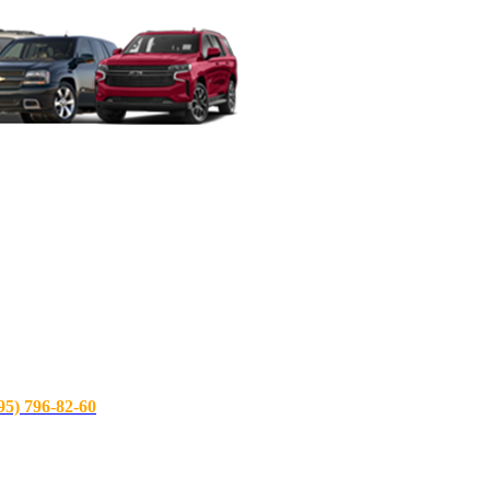
) 796-82-60