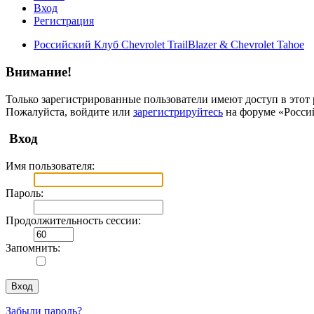
Вход
Регистрация
Российский Клуб Chevrolet TrailBlazer & Chevrolet Tahoe
Внимание!
Только зарегистрированные пользователи имеют доступ в этот 
Пожалуйста, войдите или
зарегистрируйтесь
на форуме «Российс
Вход
Имя пользователя:
Пароль:
Продолжительность сессии:
Запомнить:
Забыли пароль?