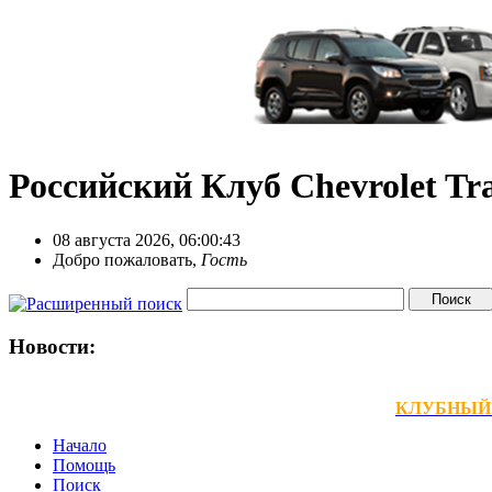
Российский Клуб Chevrolet Tra
08 августа 2026, 06:00:43
Добро пожаловать,
Гость
Новости:
КЛУБНЫЙ ТЕ
Начало
Помощь
Поиск