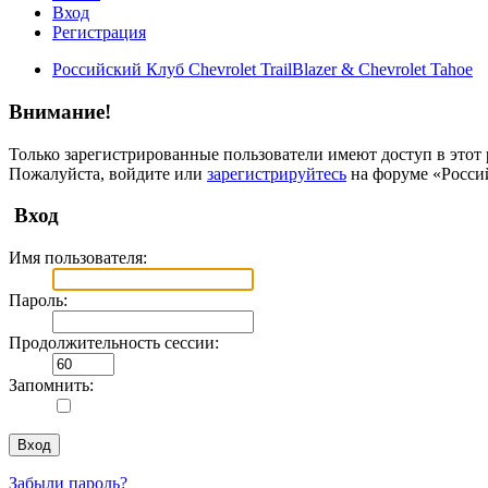
Вход
Регистрация
Российский Клуб Chevrolet TrailBlazer & Chevrolet Tahoe
Внимание!
Только зарегистрированные пользователи имеют доступ в этот 
Пожалуйста, войдите или
зарегистрируйтесь
на форуме «Российс
Вход
Имя пользователя:
Пароль:
Продолжительность сессии:
Запомнить:
Забыли пароль?