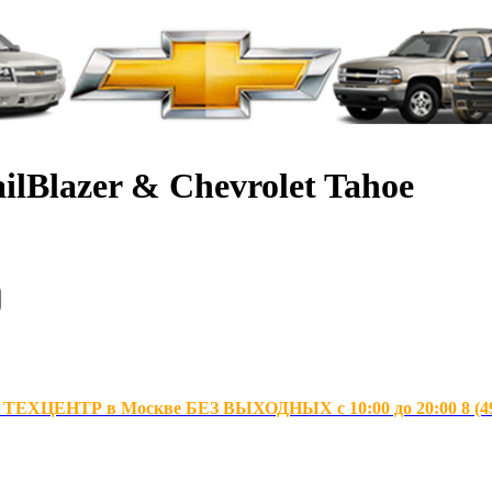
ilBlazer & Chevrolet Tahoe
ХЦЕНТР в Москве БЕЗ ВЫХОДНЫХ с 10:00 до 20:00 8 (495