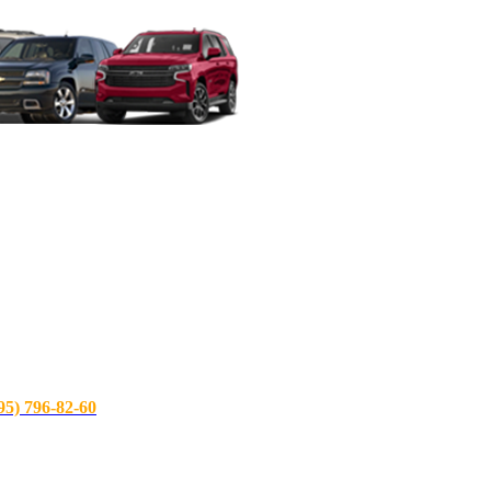
) 796-82-60