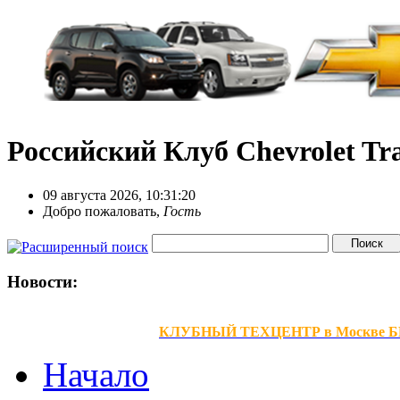
Российский Клуб Chevrolet Tra
09 августа 2026, 10:31:20
Добро пожаловать,
Гость
Новости:
КЛУБНЫЙ ТЕХЦЕНТР в Москве БЕЗ В
Начало