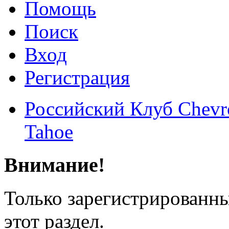
Помощь
Поиск
Вход
Регистрация
Российский Клуб Chevrol
Tahoe
Внимание!
Только зарегистрированны
этот раздел.