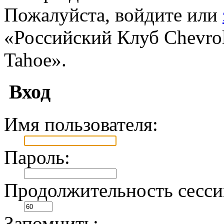
Пожалуйста, войдите или
«Российский Клуб Chevrole
Tahoe».
Вход
Имя пользователя:
Пароль:
Продолжительность сесси
Запомнить: