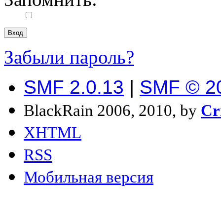
Забыли пароль?
SMF 2.0.13
|
SMF © 2
BlackRain 2006, 2010, by
Cr
XHTML
RSS
Мобильная версия