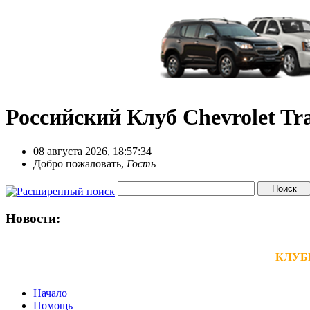
Российский Клуб Chevrolet Tra
08 августа 2026, 18:57:34
Добро пожаловать,
Гость
Новости:
КЛУБНЫ
Начало
Помощь