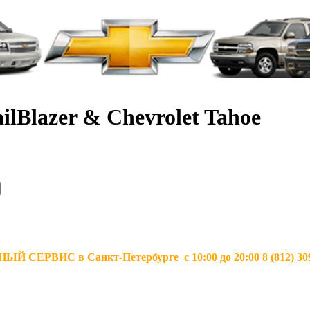
ilBlazer & Chevrolet Tahoe
Й СЕРВИС в Санкт-Петербурге с 10:00 до 20:00 8 (812) 30