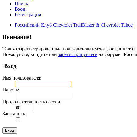
Поиск
Вход
Регистрация
Российский Клуб Chevrolet TrailBlazer & Chevrolet Tahoe
Внимание!
Только зарегистрированные пользователи имеют доступ в этот 
Пожалуйста, войдите или
зарегистрируйтесь
на форуме «Российс
Вход
Имя пользователя:
Пароль:
Продолжительность сессии:
Запомнить: