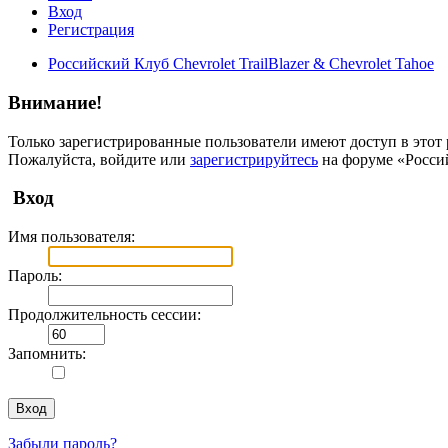
Вход
Регистрация
Российский Клуб Chevrolet TrailBlazer & Chevrolet Tahoe
Внимание!
Только зарегистрированные пользователи имеют доступ в этот 
Пожалуйста, войдите или
зарегистрируйтесь
на форуме «Российс
Вход
Имя пользователя:
Пароль:
Продолжительность сессии:
Запомнить:
Забыли пароль?