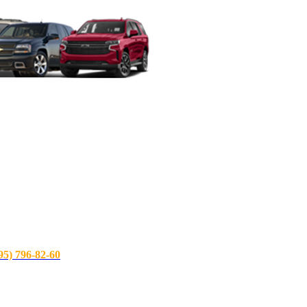
) 796-82-60