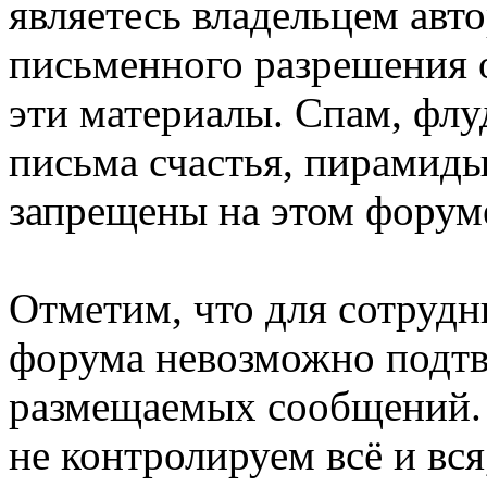
являетесь владельцем авто
письменного разрешения о
эти материалы. Спам, флу
письма счастья, пирамиды
запрещены на этом форум
Отметим, что для сотрудн
форума невозможно подтв
размещаемых сообщений. 
не контролируем всё и вся