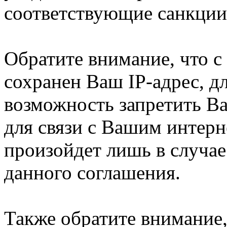
соответствующие санкции
Обратите внимание, что 
сохранен Ваш IP-адрес, д
возможность запретить В
для связи с Вашим интерн
произойдет лишь в случае
данного соглашения.
Также обратите внимание