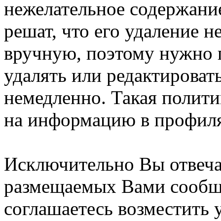
нежелательное содержание
решат, что его удаление 
вручную, поэтому нужно п
удалять или редактироват
немедленно. Такая полити
на информацию в профиля
Исключительно Вы отвеча
размещаемых Вами сообщ
соглашаетесь возместить