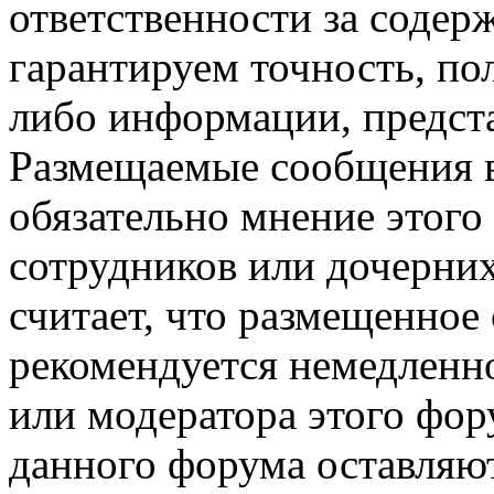
ответственности за соде
гарантируем точность, по
либо информации, предст
Размещаемые сообщения в
обязательно мнение этого 
сотрудников или дочерних
считает, что размещенное
рекомендуется немедленн
или модератора этого фор
данного форума оставляют