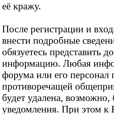
её кражу.
После регистрации и вход
внести подробные сведени
обязуетесь представить д
информацию. Любая инфо
форума или его персонал
противоречащей общепри
будет удалена, возможно,
уведомления. При этом к