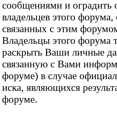
сообщениями и оградить о
владельцев этого форума,
связанных с этим форумом
Владельцы этого форума т
раскрыть Ваши личные д
связанную с Вами информ
форуме) в случае официа
иска, являющихся результ
форуме.