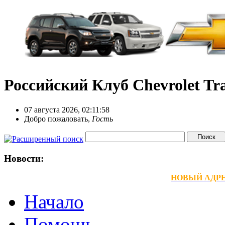
Российский Клуб Chevrolet Tra
07 августа 2026, 02:11:58
Добро пожаловать,
Гость
Новости:
НОВЫЙ АДРЕС
Начало
Помощь