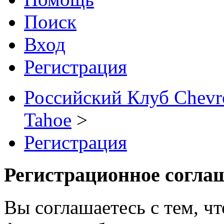
Поиск
Вход
Регистрация
Российский Клуб Chevrol
Tahoe
>
Регистрация
Регистрационное согла
Вы соглашаетесь с тем, ч