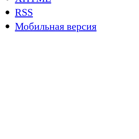
RSS
Мобильная версия