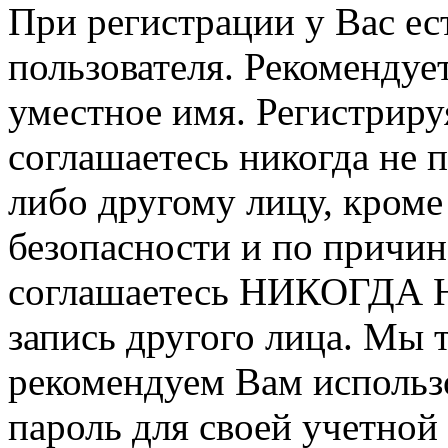
При регистрации у Вас ес
пользователя. Рекомендуе
уместное имя. Регистриру
соглашаетесь никогда не 
либо другому лицу, кроме
безопасности и по причин
соглашаетесь НИКОГДА Н
запись другого лица. М
рекомендуем Вам использ
пароль для своей учетной