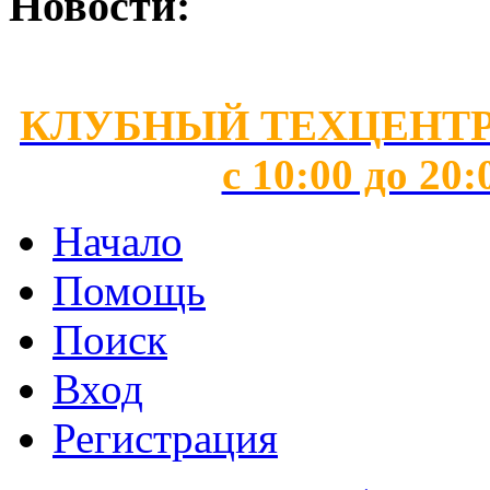
Новости:
КЛУБНЫЙ ТЕХЦЕНТР 
с 10:00 до 20:
Начало
Помощь
Поиск
Вход
Регистрация