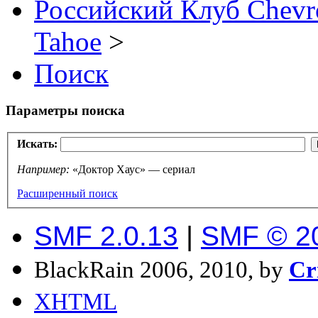
Российский Клуб Chevrol
Tahoe
>
Поиск
Параметры поиска
Искать:
Например:
«Доктор Хаус» — сериал
Расширенный поиск
SMF 2.0.13
|
SMF © 2
BlackRain 2006, 2010, by
Cr
XHTML