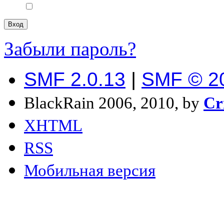
Забыли пароль?
SMF 2.0.13
|
SMF © 2
BlackRain 2006, 2010, by
Cr
XHTML
RSS
Мобильная версия