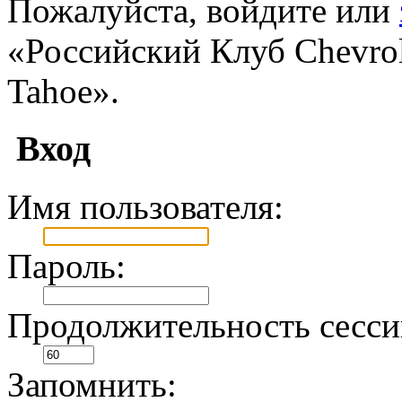
Пожалуйста, войдите или
«Российский Клуб Chevrole
Tahoe».
Вход
Имя пользователя:
Пароль:
Продолжительность сесси
Запомнить: