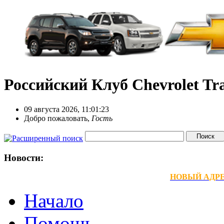
Российский Клуб Chevrolet Tra
09 августа 2026, 11:01:23
Добро пожаловать,
Гость
Новости:
НОВЫЙ АДРЕС
Начало
Помощь