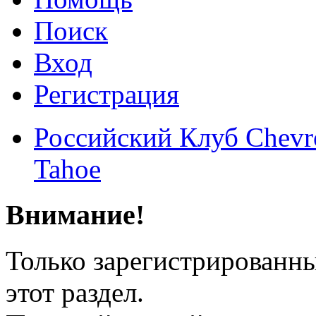
Поиск
Вход
Регистрация
Российский Клуб Chevrol
Tahoe
Внимание!
Только зарегистрированны
этот раздел.